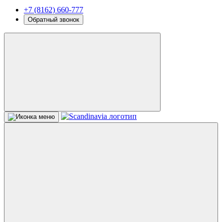
+7 (8162) 660-777
Обратный звонок