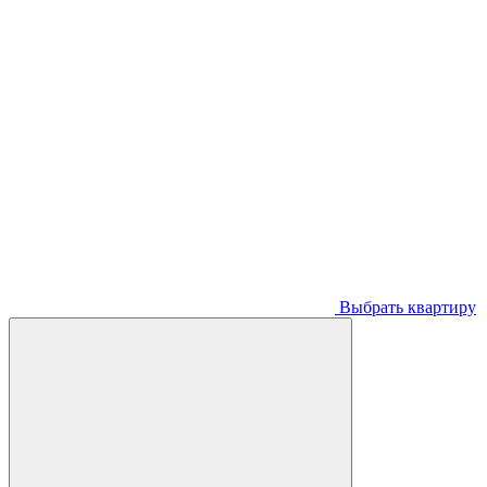
Выбрать квартиру