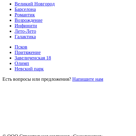
Великий Новгород
Барселона
Романтик
Возрождение
Инфинити
Лето-Лето
Галактика
Псков
Притяжение
Завеличенская 18
Олимп
Невский парк
Есть вопросы или предложения?
Напишите нам