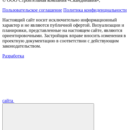
© ООО Строительная компания «Скандинавия»,
Пользовательское соглашение
Политика конфиденциальности
Настоящий сайт носит исключительно информационный
характер и не являются публичной офертой. Визуализации и
планировки, представленные на настоящем сайте, являются
ориентировочными. Застройщик вправе вносить изменения в
проектную документацию в соответствии с действующим
законодательством.
Разработка
сайта