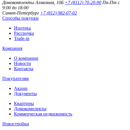
Домокомплекты
Алмазная, 10Б
+7 (8112) 70-20-90
Пн-Пт с
9:00 до 18:00
Санкт-Петербург
+7 (812) 982-07-02
Способы покупки
Ипотека
Рассрочка
Trade-in
Компания
О компании
Новости
Контакты
Покупателям
Акции
Документы
Квартиры
Домокомплекты
Коммерческая недвижимость
Новостройки