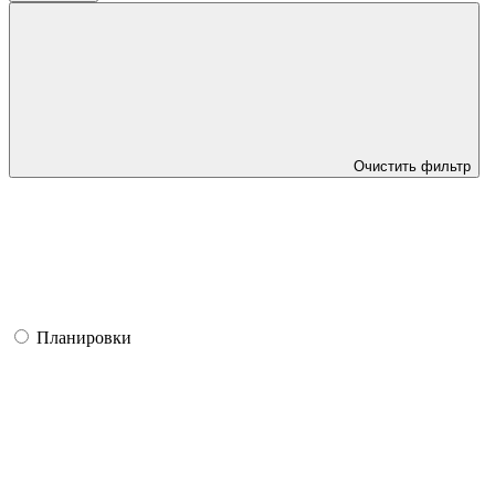
Очистить
фильтр
Планировки