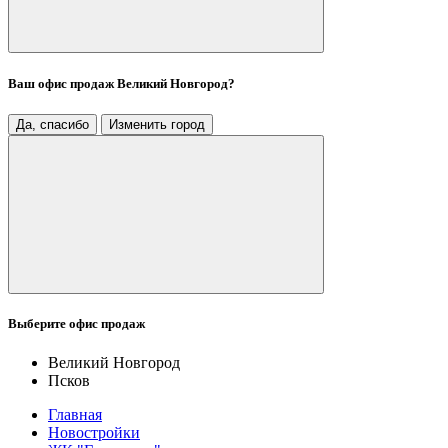
Ваш офис продаж
Великий Новгород
?
Да, спасибо
Изменить город
Выберите офис продаж
Великий Новгород
Псков
Главная
Новостройки