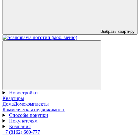
Выбрать квартиру
Новостройки
Квартиры
Дома
Домокомплекты
Коммерческая недвижимость
Способы покупки
Покупателям
Компания
+7 (8162) 660-777