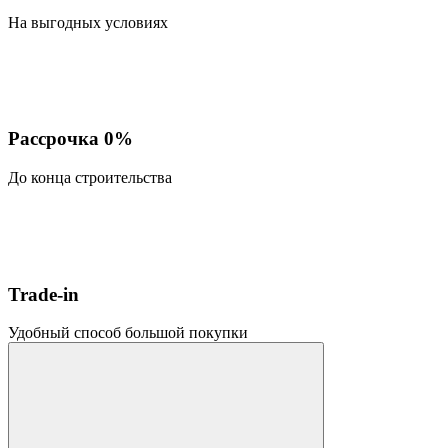
На выгодных условиях
Рассрочка 0%
До конца строительства
Trade-in
Удобный способ большой покупки