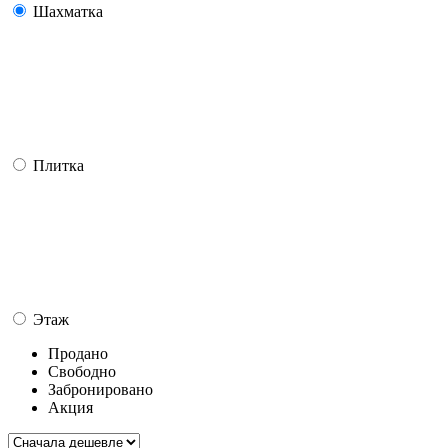
Шахматка
Плитка
Этаж
Продано
Свободно
Забронировано
Акция