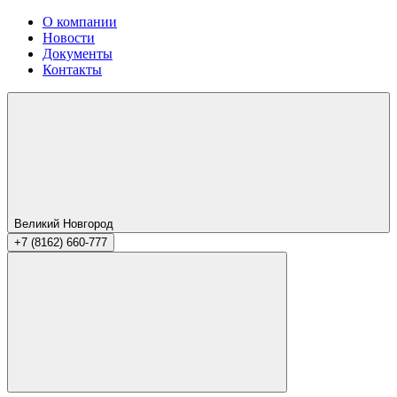
О компании
Новости
Документы
Контакты
Великий Новгород
+7 (8162) 660-777