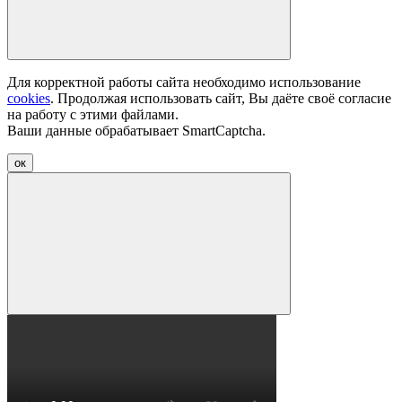
Для корректной работы сайта необходимо использование
cookies
. Продолжая использовать сайт, Вы даёте своё согласие
на работу с этими файлами.
Ваши данные обрабатывает SmartCaptcha.
ок