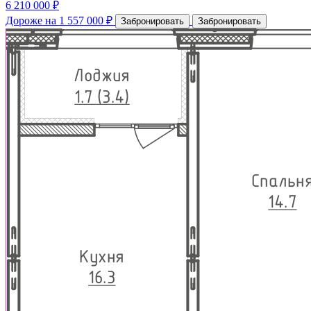
6 210 000 ₽
Дороже на 1 557 000 ₽
Забронировать
Забронировать