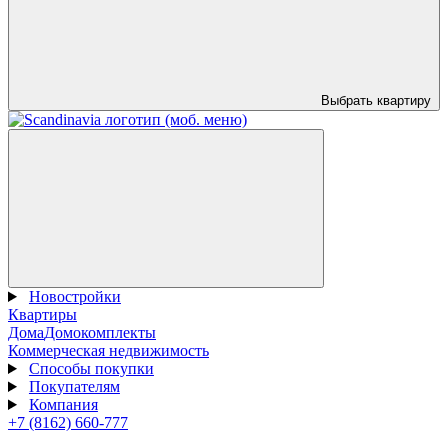
Выбрать квартиру
Новостройки
Квартиры
Дома
Домокомплекты
Коммерческая недвижимость
Способы покупки
Покупателям
Компания
+7 (8162) 660-777