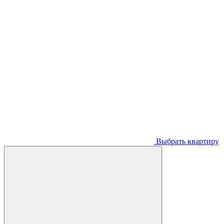
Выбрать квартиру