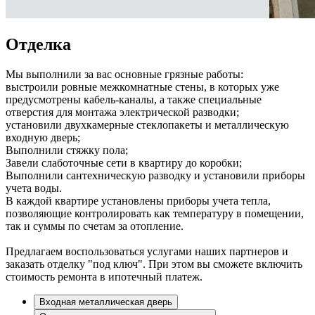
Отделка
Мы выполнили за вас основные грязные работы:
выстроили ровные межкомнатные стены, в которых уже
предусмотрены кабель-каналы, а также специальные
отверстия для монтажа электрической разводки;
установили двухкамерные стеклопакеты и металлическую
входную дверь;
Выполнили стяжку пола;
Завели слаботочные сети в квартиру до коробки;
Выполнили сантехническую разводку и установили приборы
учета воды.
В каждой квартире установлены приборы учета тепла,
позволяющие контролировать как температуру в помещении,
так и суммы по счетам за отопление.
Предлагаем воспользоваться услугами наших партнеров и
заказать отделку "под ключ". При этом вы сможете включить
стоимость ремонта в ипотечный платеж.
Входная металлическая дверь