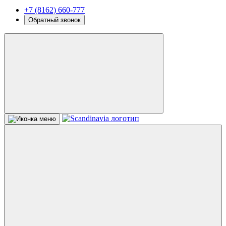
+7 (8162) 660-777
Обратный звонок