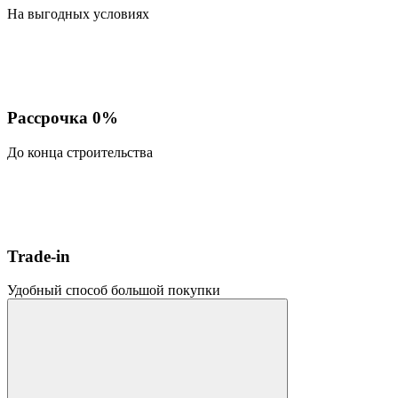
На выгодных условиях
Рассрочка 0%
До конца строительства
Trade-in
Удобный способ большой покупки