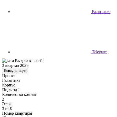
Вконтакте
Telegram
Выдача ключей:
3 квартал 2029
Консультация
Проект
Галактика
Корпус
Подъезд 1
Количество комнат
2
Этаж
3 из 9
Номер квартиры