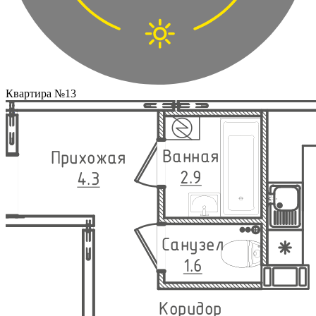
Квартира №13