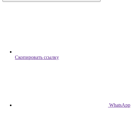
Скопировать ссылку
WhatsApp