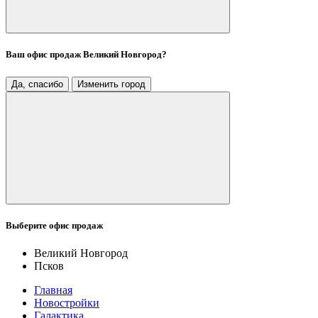
Ваш офис продаж
Великий Новгород
?
Да, спасибо
Изменить город
Выберите офис продаж
Великий Новгород
Псков
Главная
Новостройки
Галактика