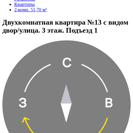
Квартиры
2-комн. 51,70 м²
Двухкомнатная квартира №13 с видом
двор/улица. 3 этаж. Подъезд 1