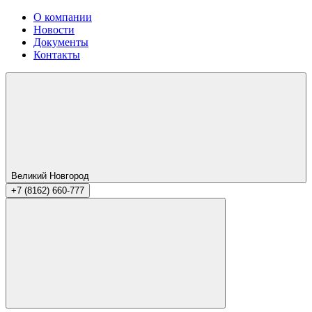
О компании
Новости
Документы
Контакты
Великий Новгород
+7 (8162) 660-777