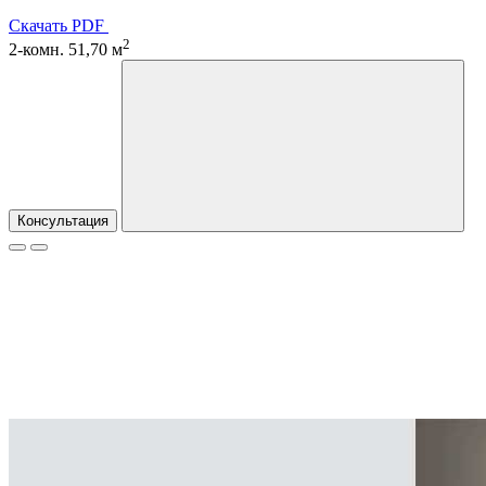
Скачать PDF
2
2-комн. 51,70 м
Консультация