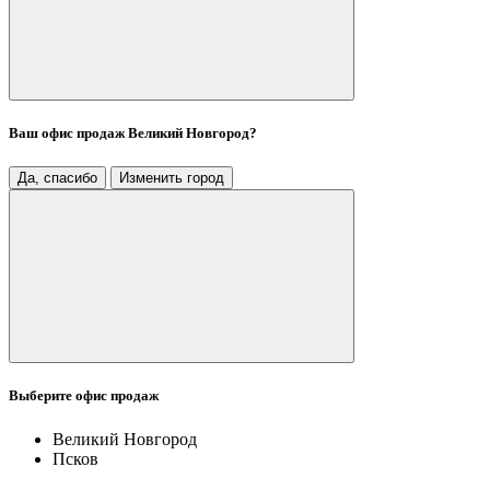
Ваш офис продаж
Великий Новгород
?
Да, спасибо
Изменить город
Выберите офис продаж
Великий Новгород
Псков