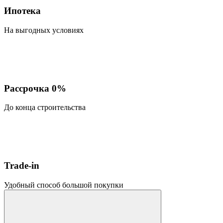
Ипотека
На выгодных условиях
Рассрочка 0%
До конца строительства
Trade-in
Удобный способ большой покупки