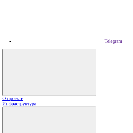
Telegram
О проекте
Инфраструктура