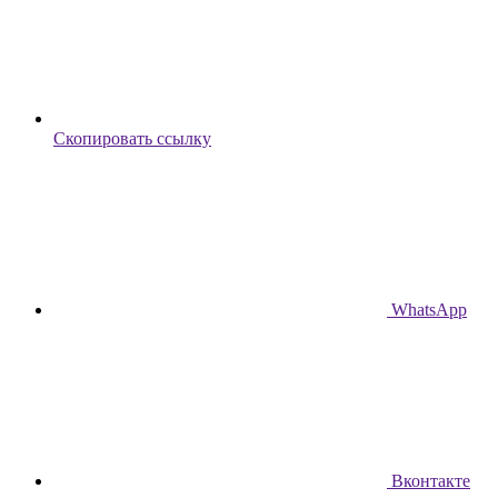
Скопировать ссылку
WhatsApp
Вконтакте