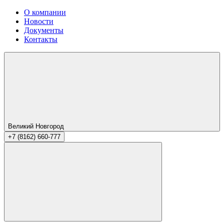
О компании
Новости
Документы
Контакты
Великий Новгород
+7 (8162) 660-777