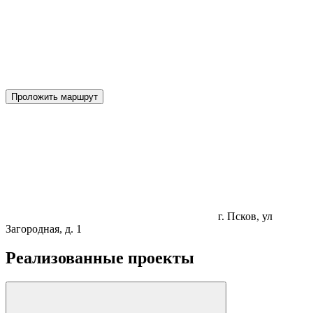
Проложить маршрут
г. Псков, ул
Загородная, д. 1
Реализованные проекты