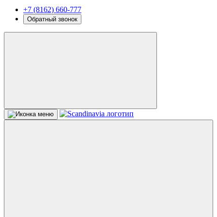
+7 (8162) 660-777
Обратный звонок