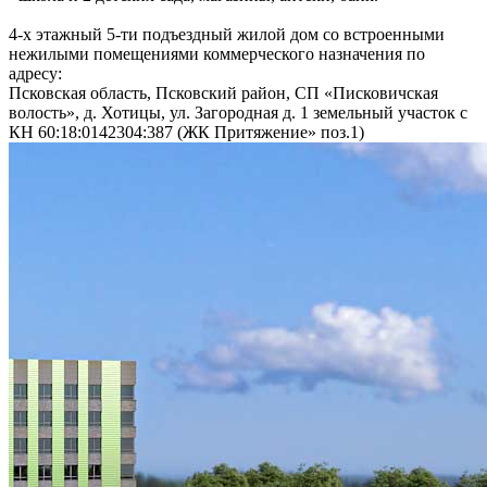
4-х этажный 5-ти подъездный жилой дом со встроенными
нежилыми помещениями коммерческого назначения по
адресу:
Псковская область, Псковский район, СП «Писковичская
волость», д. Хотицы, ул. Загородная д. 1 земельный участок с
КН 60:18:0142304:387 (ЖК Притяжение» поз.1)