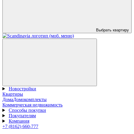
Выбрать квартиру
Новостройки
Квартиры
Дома
Домокомплекты
Коммерческая недвижимость
Способы покупки
Покупателям
Компания
+7 (8162) 660-777