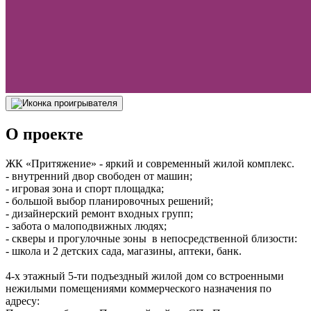
О проекте
ЖК «Притяжение» - яркий и современный жилой комплекс.
- внутренний двор свободен от машин;
- игровая зона и спорт площадка;
- большой выбор планировочных решений;
- дизайнерский ремонт входных групп;
- забота о малоподвижных людях;
- скверы и прогулочные зоны в непосредственной близости:
- школа и 2 детских сада, магазины, аптеки, банк.
4-х этажный 5-ти подъездный жилой дом со встроенными
нежилыми помещениями коммерческого назначения по
адресу: