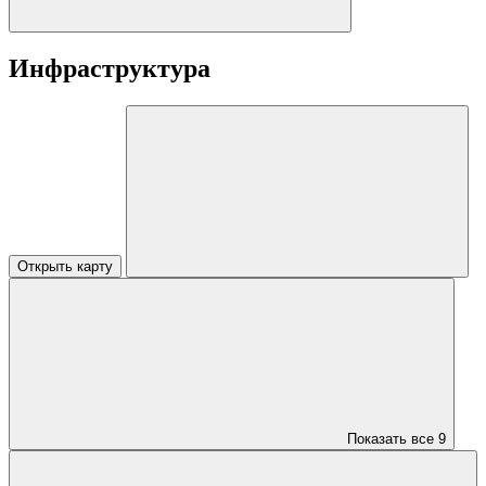
Инфраструктура
Открыть карту
Показать все
9