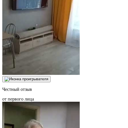
Честный отзыв
от первого лица