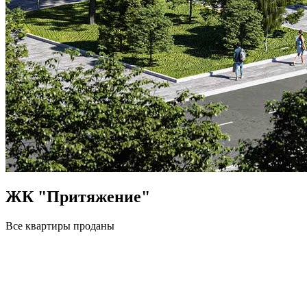
ЖК "Притяжение"
Все квартиры проданы