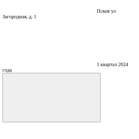
Псков
ул
Загородная, д. 1
1 квартал 2024
года