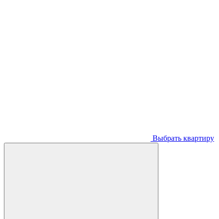
Выбрать квартиру