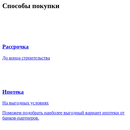
Способы покупки
Рассрочка
До конца строительства
Ипотека
На выгодных условиях
Поможем подобрать наиболее выгодный вариант ипотеки от
банков-партнеров.