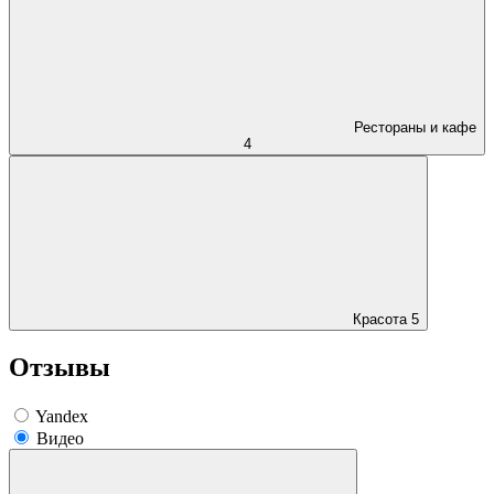
Рестораны и кафе
4
Красота
5
Отзывы
Yandex
Видео