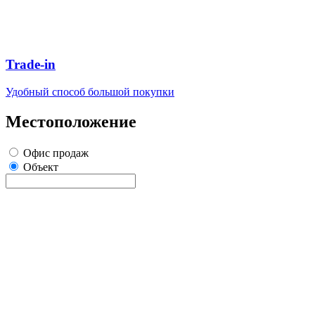
Trade-in
Удобный способ большой покупки
Местоположение
Офис продаж
Объект