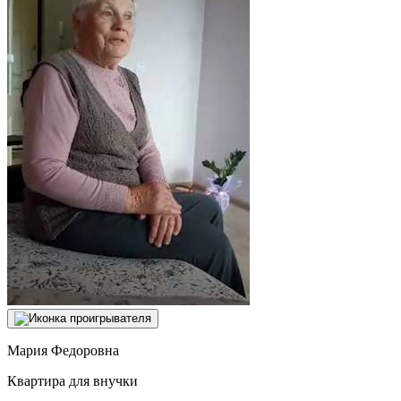
Мария Федоровна
Квартира для внучки