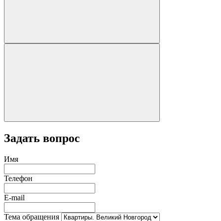
Задать вопрос
Имя
Телефон
E-mail
Тема обращения