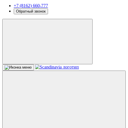
+7 (8162) 660-777
Обратный звонок