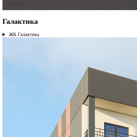
Галактика
ЖК Галактика