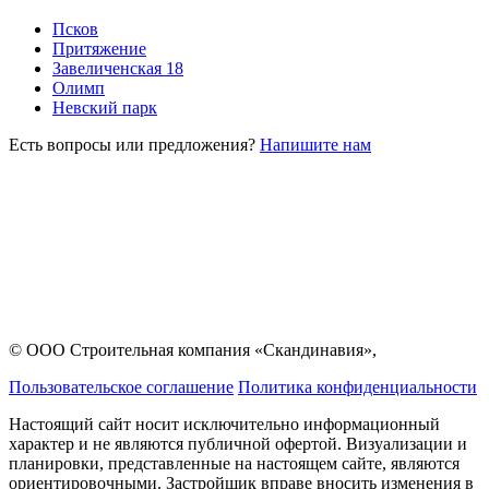
Псков
Притяжение
Завеличенская 18
Олимп
Невский парк
Есть вопросы или предложения?
Напишите нам
© ООО Строительная компания «Скандинавия»,
Пользовательское соглашение
Политика конфиденциальности
Настоящий сайт носит исключительно информационный
характер и не являются публичной офертой. Визуализации и
планировки, представленные на настоящем сайте, являются
ориентировочными. Застройщик вправе вносить изменения в