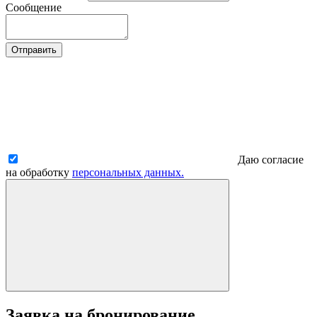
Сообщение
Отправить
Даю согласие
на обработку
персональных данных.
Заявка на бронирование