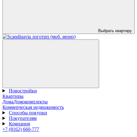
Выбрать квартиру
Новостройки
Квартиры
Дома
Домокомплекты
Коммерческая недвижимость
Способы покупки
Покупателям
Компания
+7 (8162) 660-777