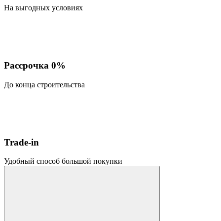
На выгодных условиях
Рассрочка 0%
До конца строительства
Trade-in
Удобный способ большой покупки