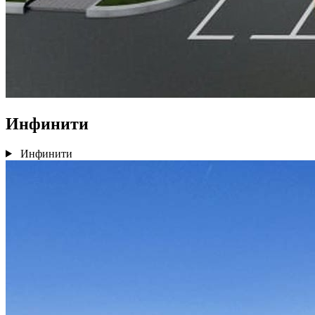
Инфинити
Инфинити