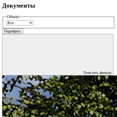
Документы
Объект
Подобрать
Очистить
фильтр