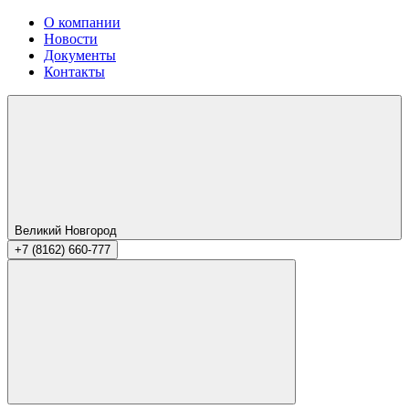
О компании
Новости
Документы
Контакты
Великий Новгород
+7 (8162) 660-777