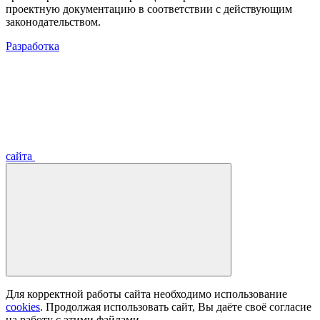
проектную документацию в соответствии с действующим
законодательством.
Разработка
сайта
Для корректной работы сайта необходимо использование
cookies
. Продолжая использовать сайт, Вы даёте своё согласие
на работу с этими файлами.