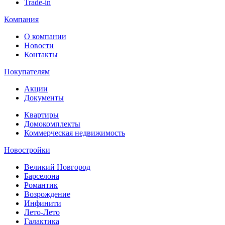
Trade-in
Компания
О компании
Новости
Контакты
Покупателям
Акции
Документы
Квартиры
Домокомплекты
Коммерческая недвижимость
Новостройки
Великий Новгород
Барселона
Романтик
Возрождение
Инфинити
Лето-Лето
Галактика