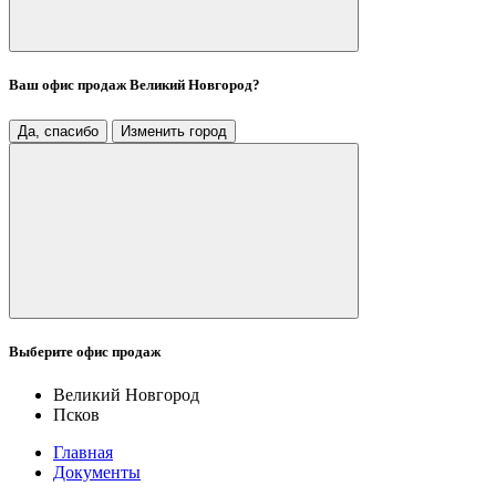
Ваш офис продаж
Великий Новгород
?
Да, спасибо
Изменить город
Выберите офис продаж
Великий Новгород
Псков
Главная
Документы