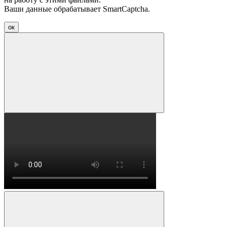
Ваши данные обрабатывает SmartCaptcha.
ок