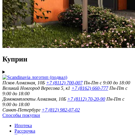
Куприн
Псков
Алмазная, 10Б
+7 (8112) 700-007
Пн-Пт с 9:00 до 18:00
Великий Новгород
Вересова 5, к1
+7 (8162) 660-777
Пн-Пт с
9:00 до 18:00
Домокомплекты
Алмазная, 10Б
+7 (8112) 70-20-90
Пн-Пт с
9:00 до 18:00
Санкт-Петербург
+7 (812) 982-07-02
Способы покупки
Ипотека
Рассрочка