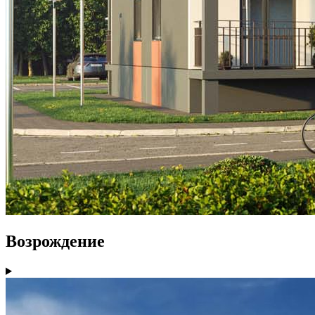
Возрождение