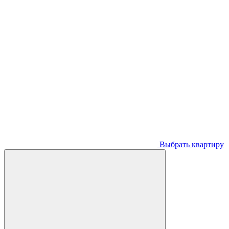
Выбрать квартиру