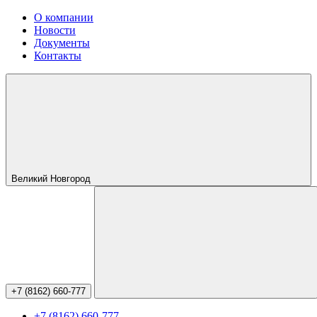
О компании
Новости
Документы
Контакты
Великий Новгород
+7 (8162) 660-777
+7 (8162) 660-777