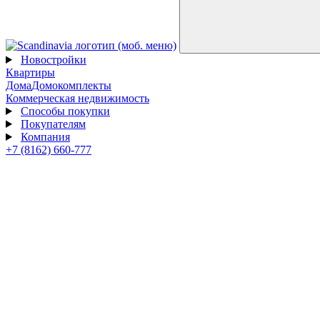
Новостройки
Квартиры
Дома
Домокомплекты
Коммерческая недвижимость
Способы покупки
Покупателям
Компания
+7 (8162) 660-777