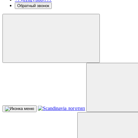
Обратный звонок