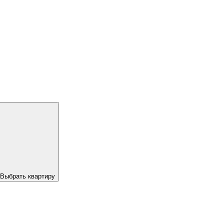
Выбрать квартиру