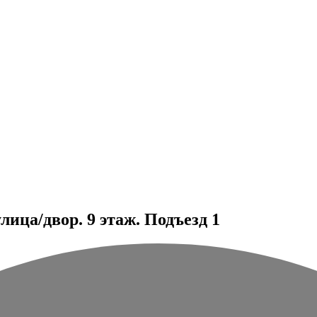
ица/двор. 9 этаж. Подъезд 1