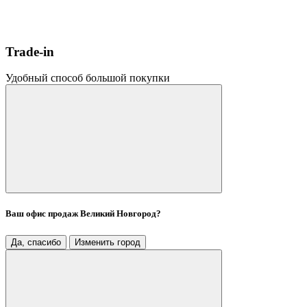
Trade-in
Удобный способ большой покупки
Ваш офис продаж
Великий Новгород
?
Да, спасибо
Изменить город