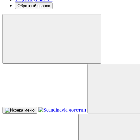
Обратный звонок