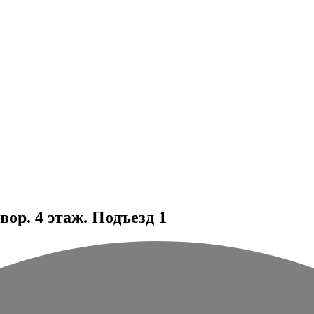
ор. 4 этаж. Подъезд 1