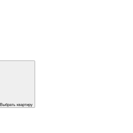
Выбрать квартиру