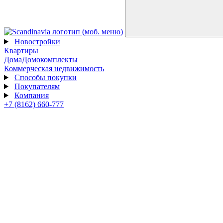
Новостройки
Квартиры
Дома
Домокомплекты
Коммерческая недвижимость
Способы покупки
Покупателям
Компания
+7 (8162) 660-777