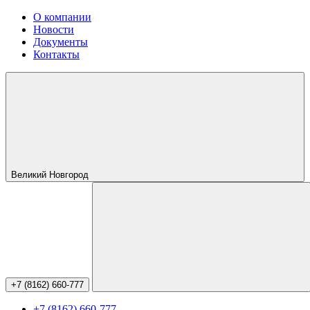
О компании
Новости
Документы
Контакты
Великий Новгород
+7 (8162) 660-777
+7 (8162) 660-777