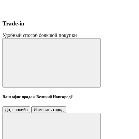
Trade-in
Удобный способ большой покупки
Ваш офис продаж
Великий Новгород
?
Да, спасибо
Изменить город