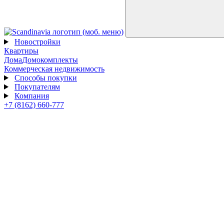
Новостройки
Квартиры
Дома
Домокомплекты
Коммерческая недвижимость
Способы покупки
Покупателям
Компания
+7 (8162) 660-777