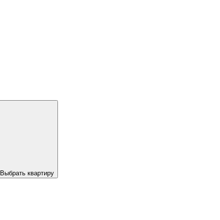
Выбрать квартиру