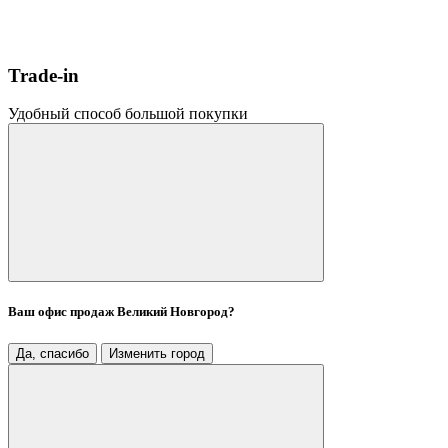
Trade-in
Удобный способ большой покупки
Ваш офис продаж
Великий Новгород
?
Да, спасибо
Изменить город