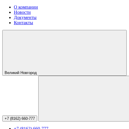
О компании
Новости
Документы
Контакты
Великий Новгород
+7 (8162) 660-777
+7 (8162) 660-777