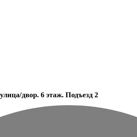
лица/двор. 6 этаж. Подъезд 2