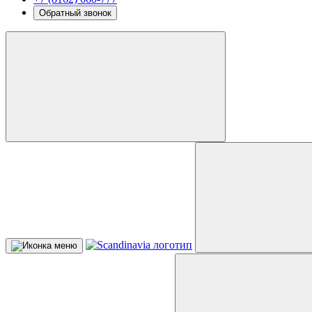
Обратный звонок