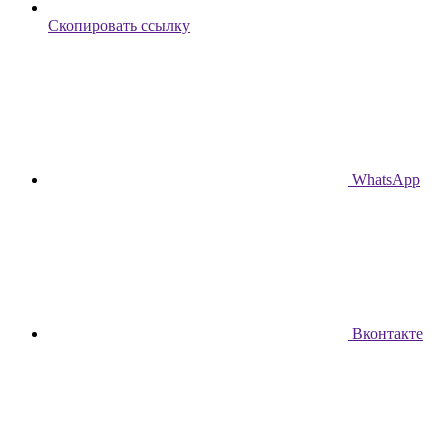
Скопировать ссылку
WhatsApp
Вконтакте