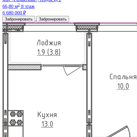
2
66,80 м
8 этаж
6 680 000 ₽
Забронировать
Забронировать