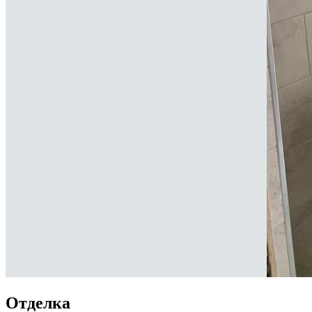
Отделка