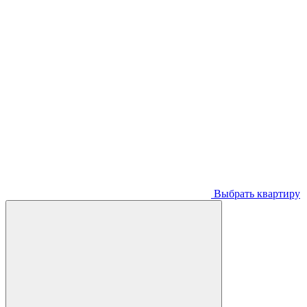
Выбрать квартиру