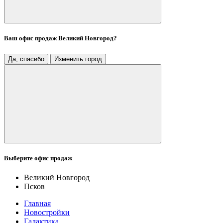
Ваш офис продаж
Великий Новгород
?
Да, спасибо
Изменить город
Выберите офис продаж
Великий Новгород
Псков
Главная
Новостройки
Галактика