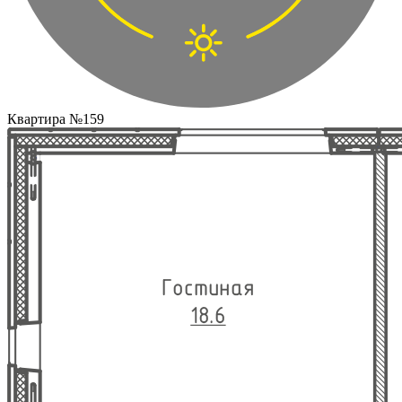
Квартира №159