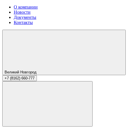
О компании
Новости
Документы
Контакты
Великий Новгород
+7 (8162) 660-777