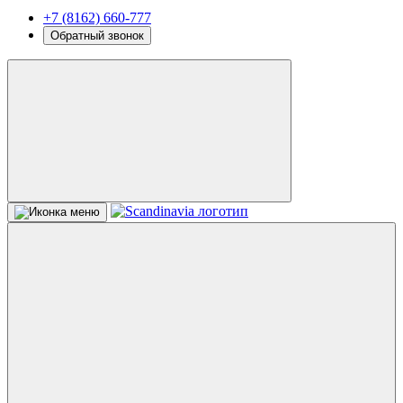
+7 (8162) 660-777
Обратный звонок