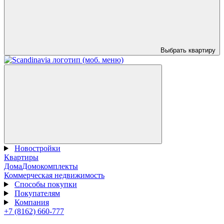
Выбрать квартиру
Новостройки
Квартиры
Дома
Домокомплекты
Коммерческая недвижимость
Способы покупки
Покупателям
Компания
+7 (8162) 660-777