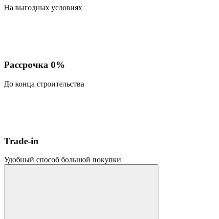
На выгодных условиях
Рассрочка 0%
До конца строительства
Trade-in
Удобный способ большой покупки