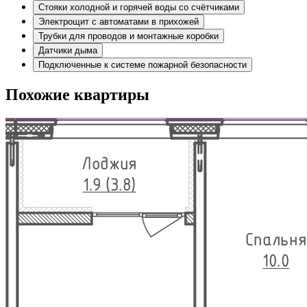
Стояки холодной и горячей воды со счётчиками
Электрощит с автоматами в прихожей
Трубки для проводов и монтажные коробки
Датчики дыма
Подключенные к системе пожарной безопасности
Похожие квартиры