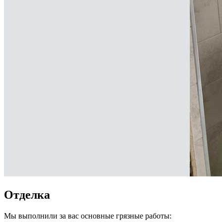
Отделка
Мы выполнили за вас основные грязные работы: