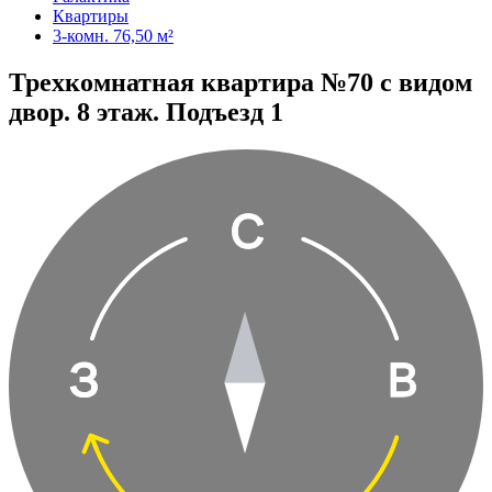
Квартиры
3-комн. 76,50 м²
Трехкомнатная квартира №70 с видом
двор. 8 этаж. Подъезд 1