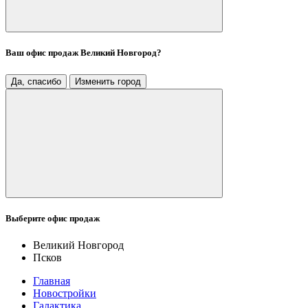
Ваш офис продаж
Великий Новгород
?
Да, спасибо
Изменить город
Выберите офис продаж
Великий Новгород
Псков
Главная
Новостройки
Галактика