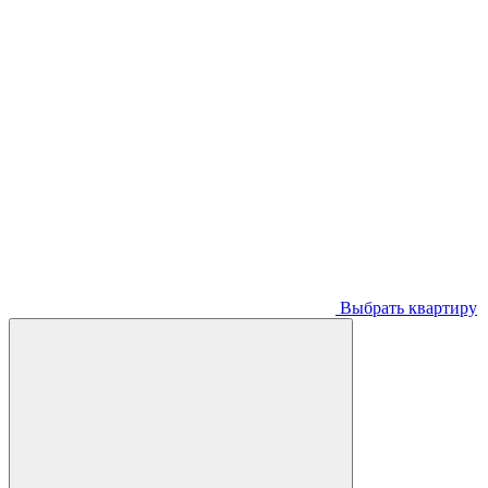
Выбрать квартиру