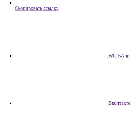
Скопировать ссылку
WhatsApp
Вконтакте