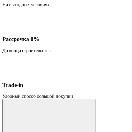
На выгодных условиях
Рассрочка 0%
До конца строительства
Trade-in
Удобный способ большой покупки