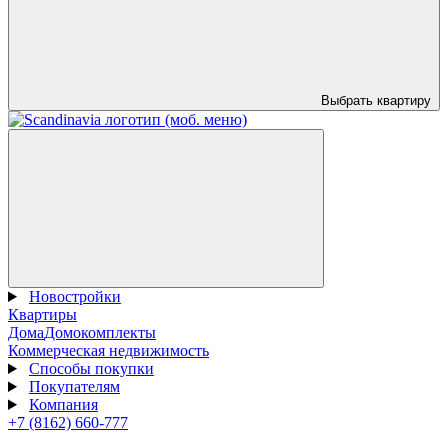
Выбрать квартиру
Новостройки
Квартиры
Дома
Домокомплекты
Коммерческая недвижимость
Способы покупки
Покупателям
Компания
+7 (8162) 660-777