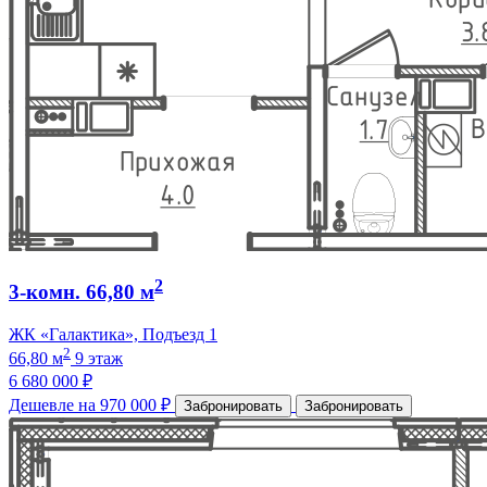
2
3-комн. 66,80 м
ЖК «Галактика», Подъезд 1
2
66,80 м
9 этаж
6 680 000 ₽
Дешевле на 970 000 ₽
Забронировать
Забронировать