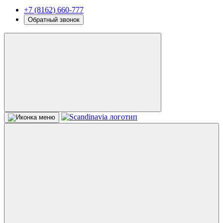
+7 (8162) 660-777
Обратный звонок