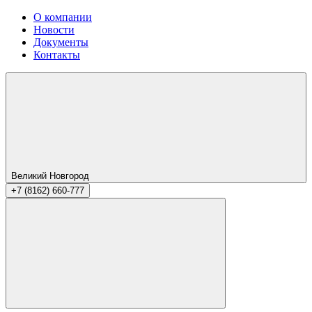
О компании
Новости
Документы
Контакты
Великий Новгород
+7 (8162) 660-777