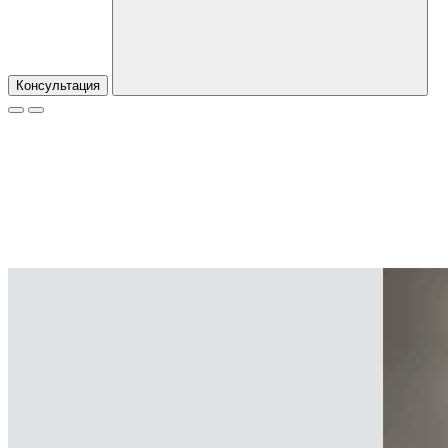
Консультация