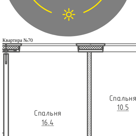
Квартира №70