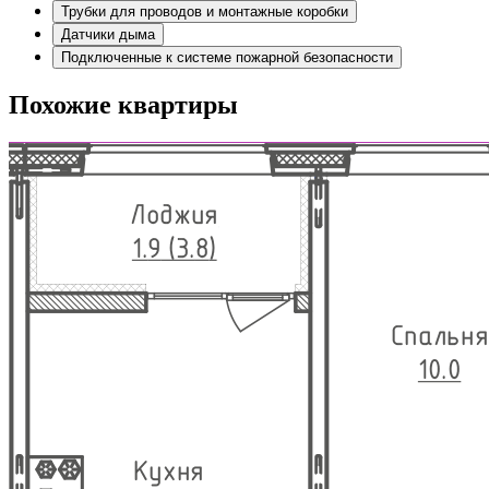
Трубки для проводов и монтажные коробки
Датчики дыма
Подключенные к системе пожарной безопасности
Похожие квартиры