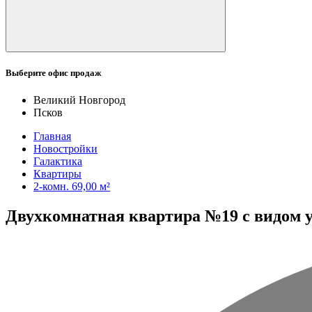
Выберите офис продаж
Великий Новгород
Псков
Главная
Новостройки
Галактика
Квартиры
2-комн. 69,00 м²
Двухкомнатная квартира №19 с видом ул