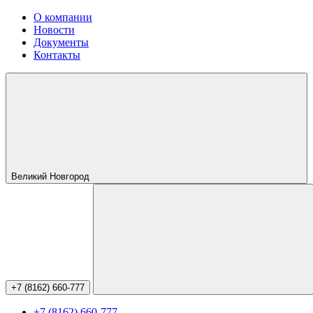
О компании
Новости
Документы
Контакты
Великий Новгород
+7 (8162) 660-777
+7 (8162) 660-777