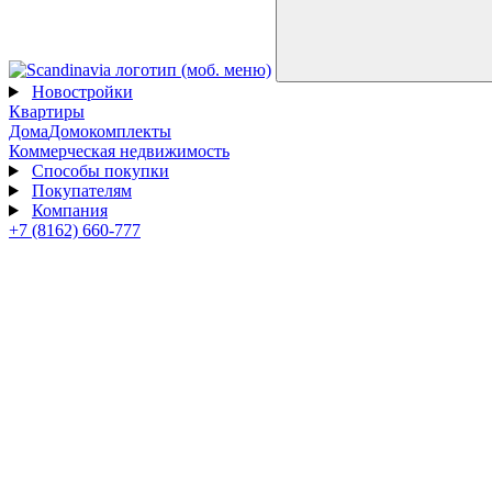
Новостройки
Квартиры
Дома
Домокомплекты
Коммерческая недвижимость
Способы покупки
Покупателям
Компания
+7 (8162) 660-777