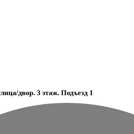
ица/двор. 3 этаж. Подъезд 1