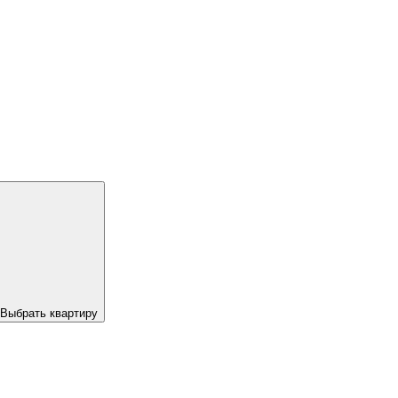
Выбрать квартиру