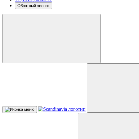
Обратный звонок