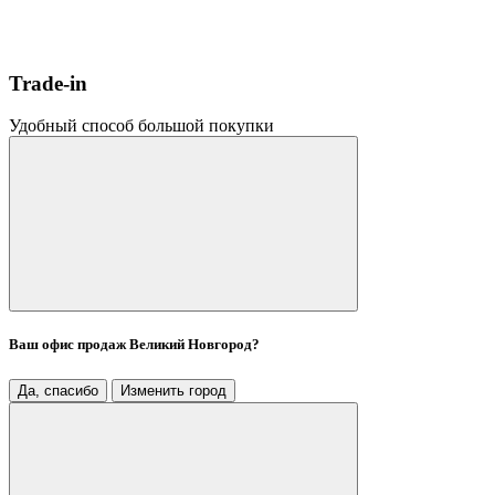
Trade-in
Удобный способ большой покупки
Ваш офис продаж
Великий Новгород
?
Да, спасибо
Изменить город