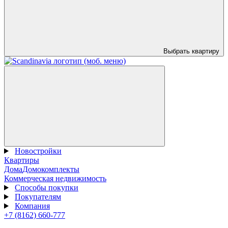
Выбрать квартиру
Новостройки
Квартиры
Дома
Домокомплекты
Коммерческая недвижимость
Способы покупки
Покупателям
Компания
+7 (8162) 660-777