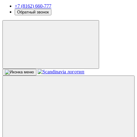
+7 (8162) 660-777
Обратный звонок