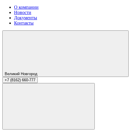
О компании
Новости
Документы
Контакты
Великий Новгород
+7 (8162) 660-777