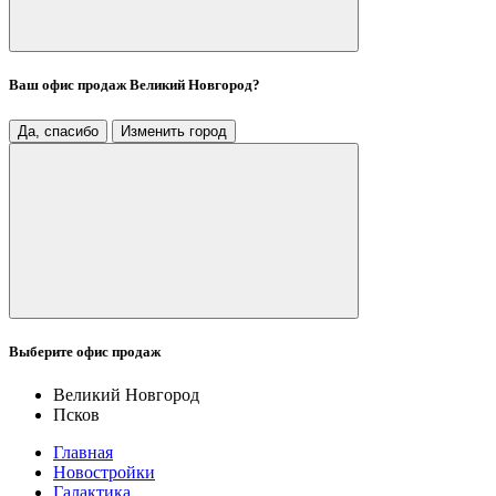
Ваш офис продаж
Великий Новгород
?
Да, спасибо
Изменить город
Выберите офис продаж
Великий Новгород
Псков
Главная
Новостройки
Галактика