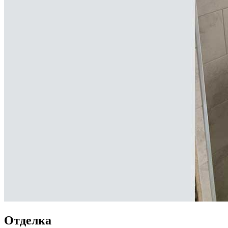
Отделка