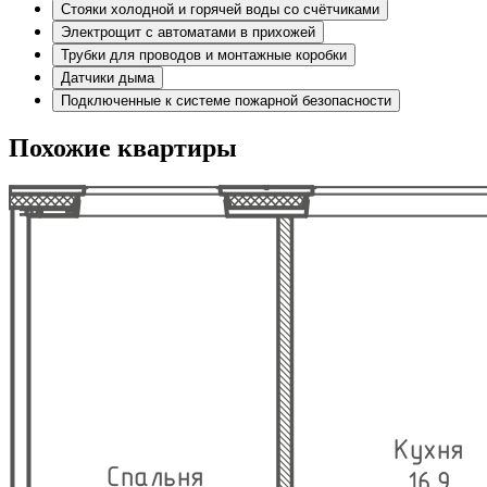
Стояки холодной и горячей воды со счётчиками
Электрощит с автоматами в прихожей
Трубки для проводов и монтажные коробки
Датчики дыма
Подключенные к системе пожарной безопасности
Похожие квартиры