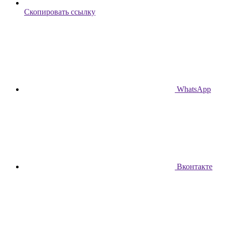
Скопировать ссылку
WhatsApp
Вконтакте