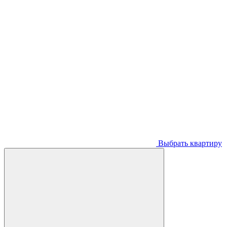
Выбрать квартиру