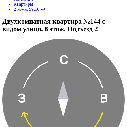
Квартиры
2-комн. 59,50 м²
Двухкомнатная квартира №144 с
видом улица. 8 этаж. Подъезд 2