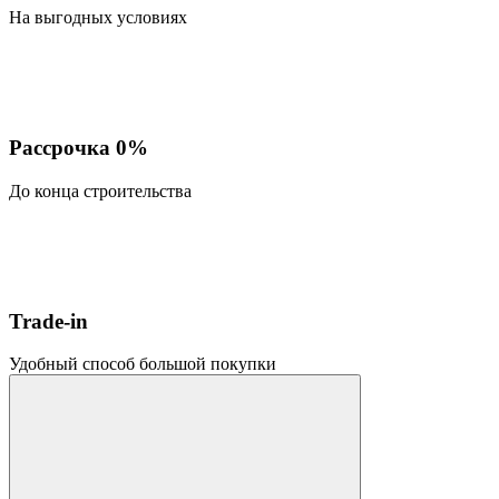
На выгодных условиях
Рассрочка 0%
До конца строительства
Trade-in
Удобный способ большой покупки