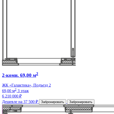
2
2-комн. 69,00 м
ЖК «Галактика», Подъезд 2
2
69,00 м
3 этаж
6 210 000 ₽
Дешевле на 37 500 ₽
Забронировать
Забронировать