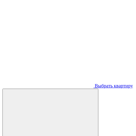
Выбрать квартиру