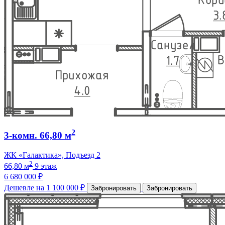
2
3-комн. 66,80 м
ЖК «Галактика», Подъезд 2
2
66,80 м
9 этаж
6 680 000 ₽
Дешевле на 1 100 000 ₽
Забронировать
Забронировать