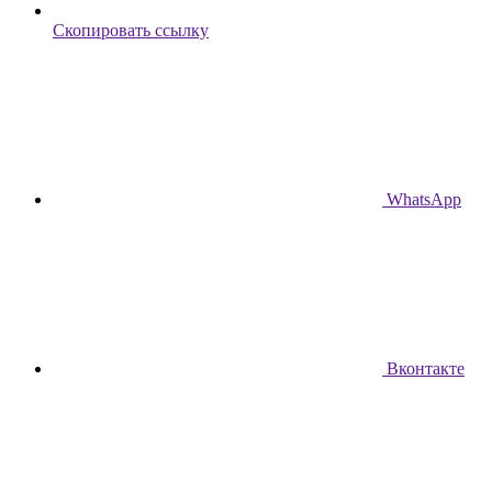
Скопировать ссылку
WhatsApp
Вконтакте