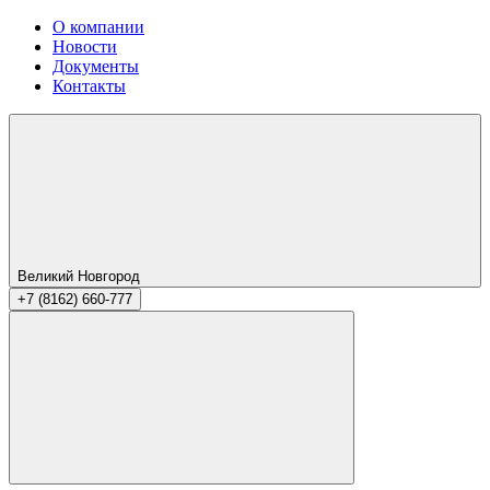
О компании
Новости
Документы
Контакты
Великий Новгород
+7 (8162) 660-777