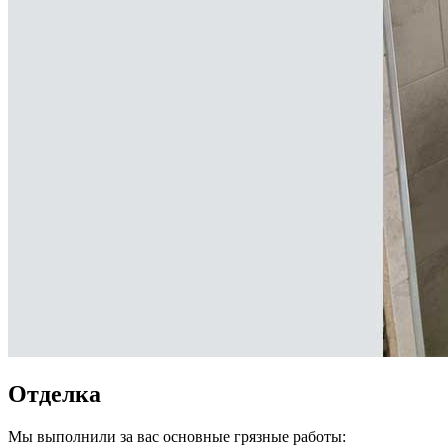
Отделка
Мы выполнили за вас основные грязные работы: