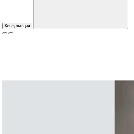
Консультация