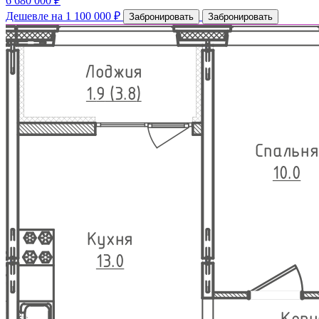
6 680 000 ₽
Дешевле на 1 100 000 ₽
Забронировать
Забронировать