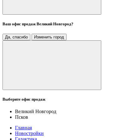
Ваш офис продаж
Великий Новгород
?
Да, спасибо
Изменить город
Выберите офис продаж
Великий Новгород
Псков
Главная
Новостройки
Галактика