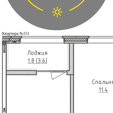
Квартира №151