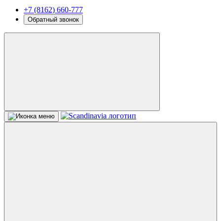
+7 (8162) 660-777
Обратный звонок