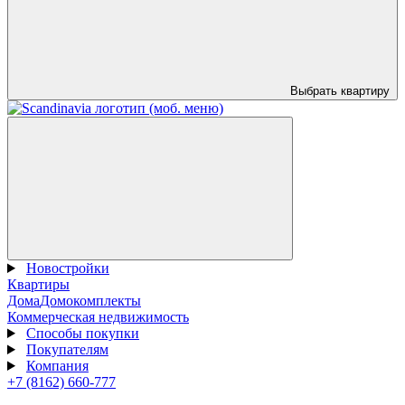
Выбрать квартиру
Новостройки
Квартиры
Дома
Домокомплекты
Коммерческая недвижимость
Способы покупки
Покупателям
Компания
+7 (8162) 660-777