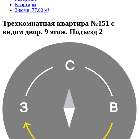
Квартиры
3-комн. 77,80 м²
Трехкомнатная квартира №151 с
видом двор. 9 этаж. Подъезд 2