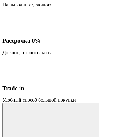
На выгодных условиях
Рассрочка 0%
До конца строительства
Trade-in
Удобный способ большой покупки