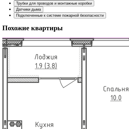
Трубки для проводов и монтажные коробки
Датчики дыма
Подключенные к системе пожарной безопасности
Похожие квартиры