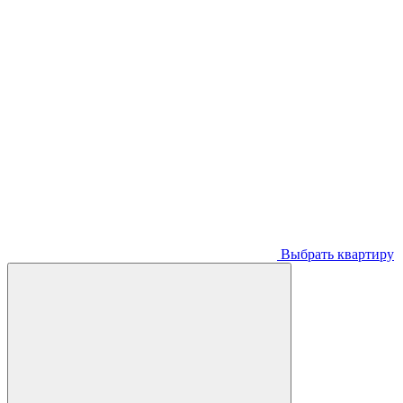
Выбрать квартиру