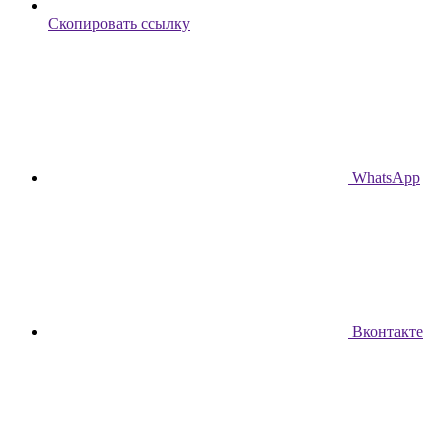
Скопировать ссылку
WhatsApp
Вконтакте