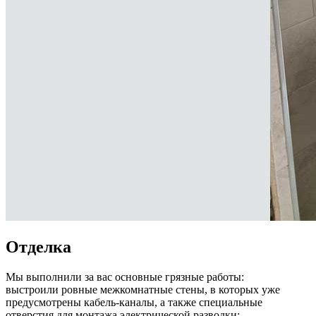
Отделка
Мы выполнили за вас основные грязные работы:
выстроили ровные межкомнатные стены, в которых уже
предусмотрены кабель-каналы, а также специальные
отверстия для монтажа электрической разводки;