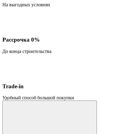
На выгодных условиях
Рассрочка 0%
До конца строительства
Trade-in
Удобный способ большой покупки