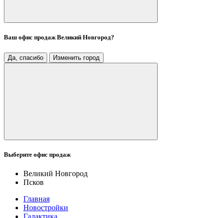
Ваш офис продаж
Великий Новгород
?
Да, спасибо
Изменить город
Выберите офис продаж
Великий Новгород
Псков
Главная
Новостройки
Галактика