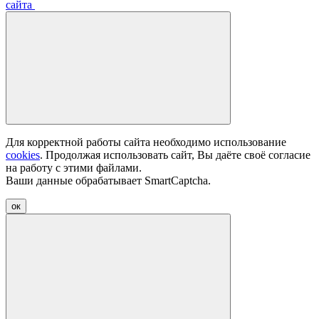
сайта
Для корректной работы сайта необходимо использование
cookies
. Продолжая использовать сайт, Вы даёте своё согласие
на работу с этими файлами.
Ваши данные обрабатывает SmartCaptcha.
ок