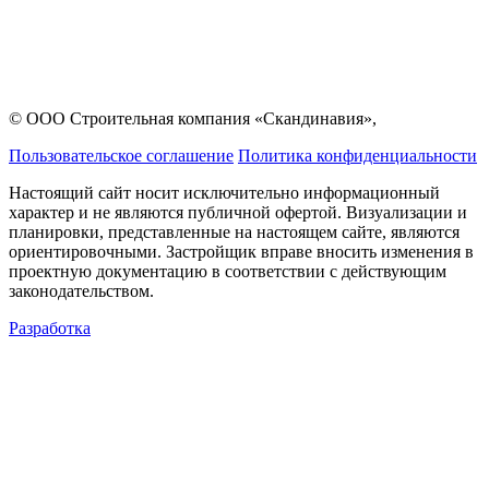
© ООО Строительная компания «Скандинавия»,
Пользовательское соглашение
Политика конфиденциальности
Настоящий сайт носит исключительно информационный
характер и не являются публичной офертой. Визуализации и
планировки, представленные на настоящем сайте, являются
ориентировочными. Застройщик вправе вносить изменения в
проектную документацию в соответствии с действующим
законодательством.
Разработка