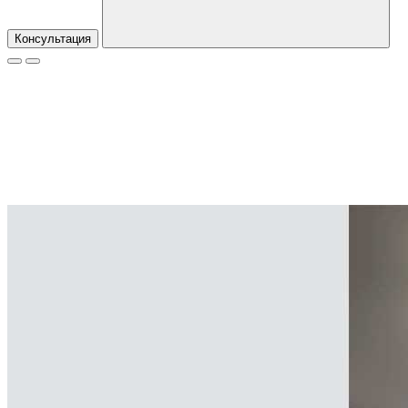
Консультация