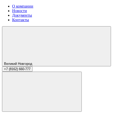
О компании
Новости
Документы
Контакты
Великий Новгород
+7 (8162) 660-777