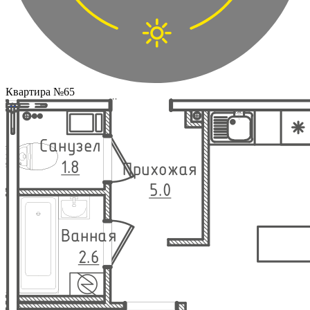
Квартира №65