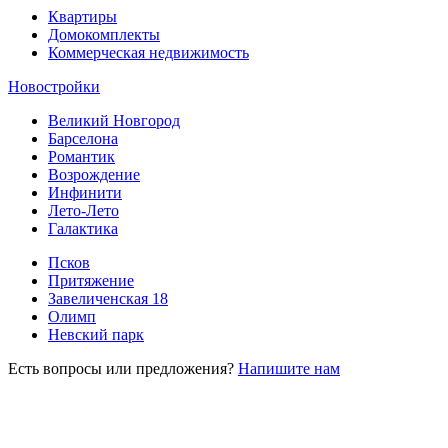
Квартиры
Домокомплекты
Коммерческая недвижимость
Новостройки
Великий Новгород
Барселона
Романтик
Возрождение
Инфинити
Лето-Лето
Галактика
Псков
Притяжение
Завеличенская 18
Олимп
Невский парк
Есть вопросы или предложения?
Напишите нам