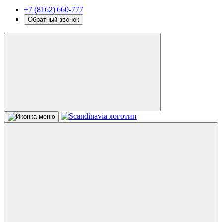
+7 (8162) 660-777
Обратный звонок