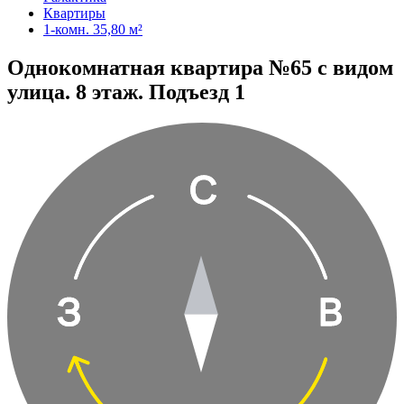
Квартиры
1-комн. 35,80 м²
Однокомнатная квартира №65 с видом
улица. 8 этаж. Подъезд 1