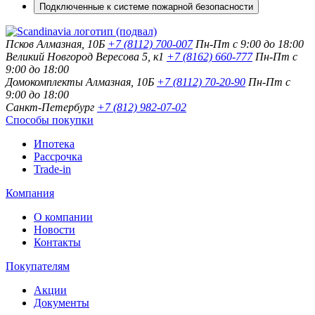
Подключенные к системе пожарной безопасности
Псков
Алмазная, 10Б
+7 (8112) 700-007
Пн-Пт с 9:00 до 18:00
Великий Новгород
Вересова 5, к1
+7 (8162) 660-777
Пн-Пт с
9:00 до 18:00
Домокомплекты
Алмазная, 10Б
+7 (8112) 70-20-90
Пн-Пт с
9:00 до 18:00
Санкт-Петербург
+7 (812) 982-07-02
Способы покупки
Ипотека
Рассрочка
Trade-in
Компания
О компании
Новости
Контакты
Покупателям
Акции
Документы