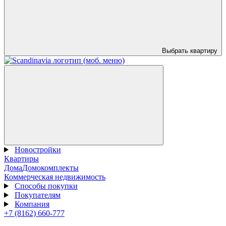
Выбрать квартиру
Новостройки
Квартиры
Дома
Домокомплекты
Коммерческая недвижимость
Способы покупки
Покупателям
Компания
+7 (8162) 660-777