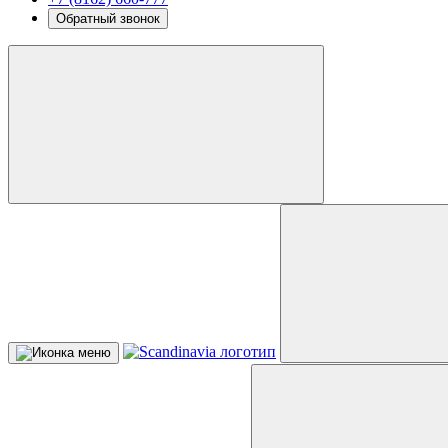
Обратный звонок