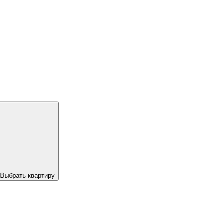
Выбрать квартиру