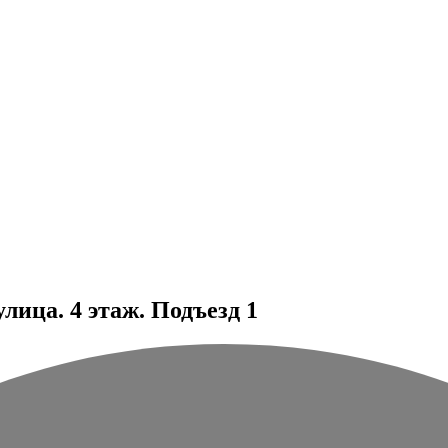
ица. 4 этаж. Подъезд 1