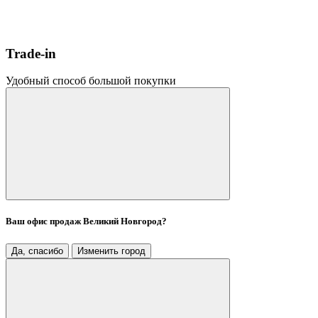
Trade-in
Удобный способ большой покупки
Ваш офис продаж
Великий Новгород
?
Да, спасибо
Изменить город