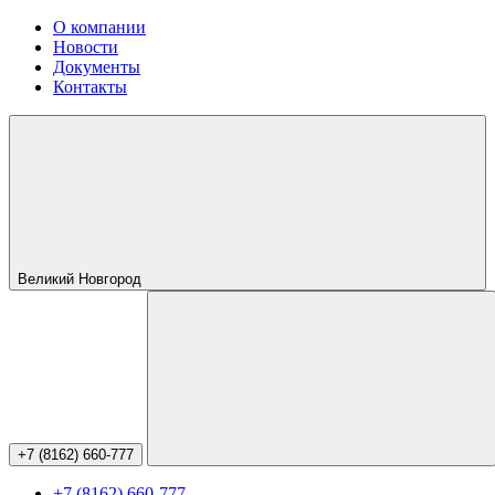
О компании
Новости
Документы
Контакты
Великий Новгород
+7 (8162) 660-777
+7 (8162) 660-777