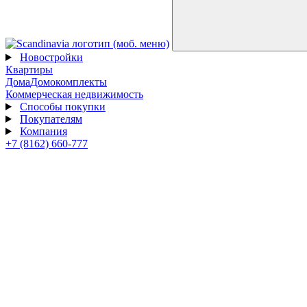
Новостройки
Квартиры
Дома
Домокомплекты
Коммерческая недвижимость
Способы покупки
Покупателям
Компания
+7 (8162) 660-777