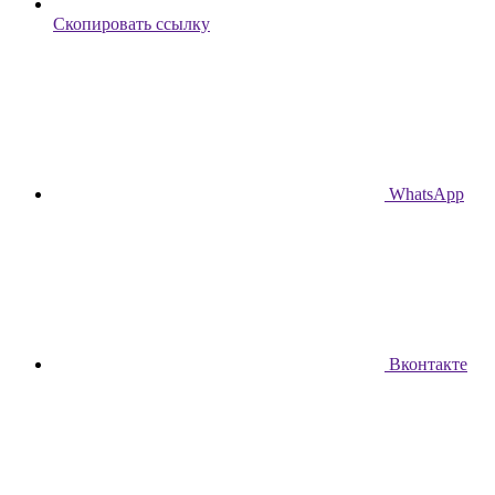
Скопировать ссылку
WhatsApp
Вконтакте