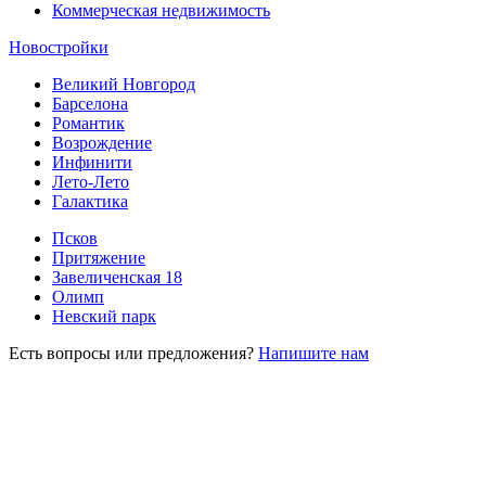
Коммерческая недвижимость
Новостройки
Великий Новгород
Барселона
Романтик
Возрождение
Инфинити
Лето-Лето
Галактика
Псков
Притяжение
Завеличенская 18
Олимп
Невский парк
Есть вопросы или предложения?
Напишите нам