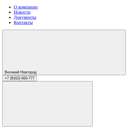
О компании
Новости
Документы
Контакты
Великий Новгород
+7 (8162) 660-777