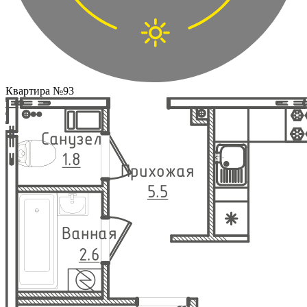
Квартира №93