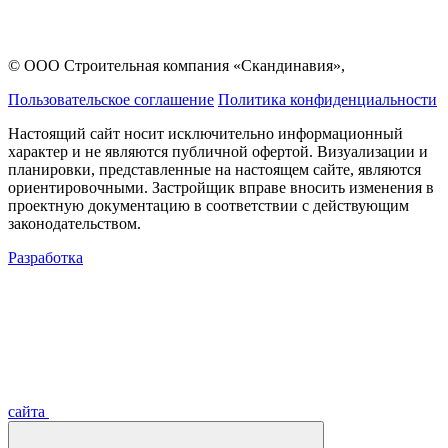
© ООО Строительная компания «Скандинавия»,
Пользовательское соглашение
Политика конфиденциальности
Настоящий сайт носит исключительно информационный
характер и не являются публичной офертой. Визуализации и
планировки, представленные на настоящем сайте, являются
ориентировочными. Застройщик вправе вносить изменения в
проектную документацию в соответствии с действующим
законодательством.
Разработка
сайта