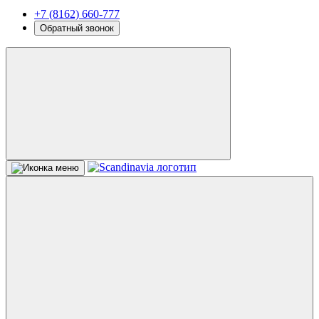
+7 (8162) 660-777
Обратный звонок