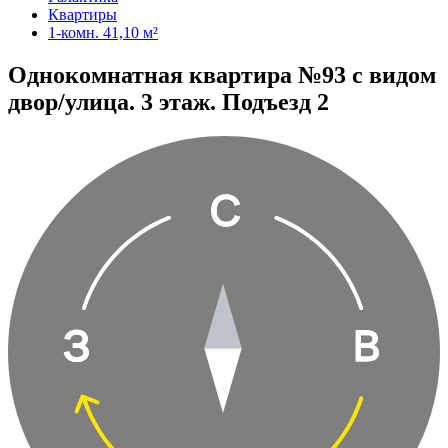
Квартиры
1-комн. 41,10 м²
Однокомнатная квартира №93 с видом
двор/улица. 3 этаж. Подъезд 2