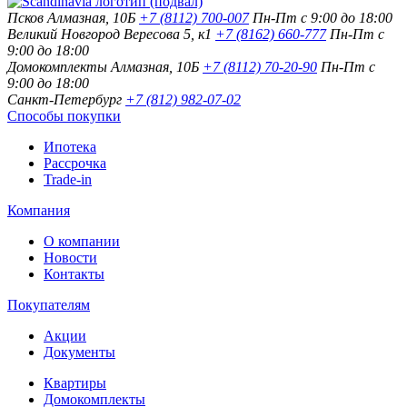
Псков
Алмазная, 10Б
+7 (8112) 700-007
Пн-Пт с 9:00 до 18:00
Великий Новгород
Вересова 5, к1
+7 (8162) 660-777
Пн-Пт с
9:00 до 18:00
Домокомплекты
Алмазная, 10Б
+7 (8112) 70-20-90
Пн-Пт с
9:00 до 18:00
Санкт-Петербург
+7 (812) 982-07-02
Способы покупки
Ипотека
Рассрочка
Trade-in
Компания
О компании
Новости
Контакты
Покупателям
Акции
Документы
Квартиры
Домокомплекты