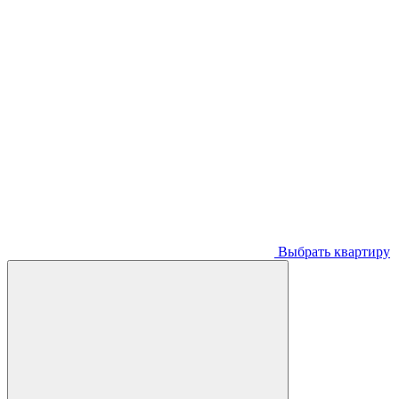
Выбрать квартиру