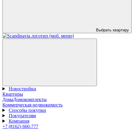
Выбрать квартиру
Новостройки
Квартиры
Дома
Домокомплекты
Коммерческая недвижимость
Способы покупки
Покупателям
Компания
+7 (8162) 660-777