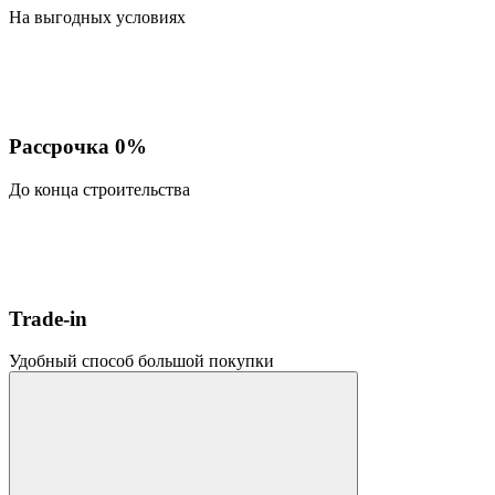
На выгодных условиях
Рассрочка 0%
До конца строительства
Trade-in
Удобный способ большой покупки