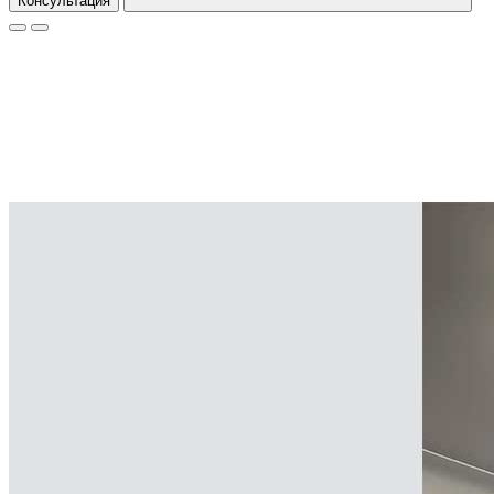
Консультация