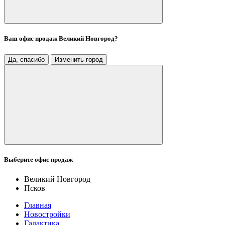
Ваш офис продаж
Великий Новгород
?
Да, спасибо
Изменить город
Выберите офис продаж
Великий Новгород
Псков
Главная
Новостройки
Галактика