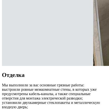
Отделка
Мы выполнили за вас основные грязные работы:
выстроили ровные межкомнатные стены, в которых уже
предусмотрены кабель-каналы, а также специальные
отверстия для монтажа электрической разводки;
установили двухкамерные стеклопакеты и металлическую
входную дверь;