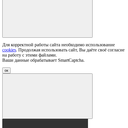
Для корректной работы сайта необходимо использование
cookies
. Продолжая использовать сайт, Вы даёте своё согласие
на работу с этими файлами.
Ваши данные обрабатывает SmartCaptcha.
ок