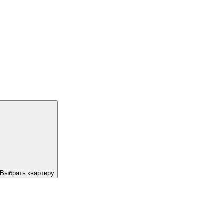
Выбрать квартиру