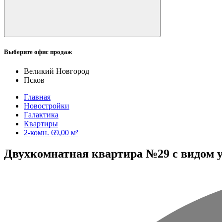
Выберите офис продаж
Великий Новгород
Псков
Главная
Новостройки
Галактика
Квартиры
2-комн. 69,00 м²
Двухкомнатная квартира №29 с видом ул