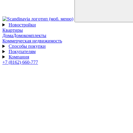
Новостройки
Квартиры
Дома
Домокомплекты
Коммерческая недвижимость
Способы покупки
Покупателям
Компания
+7 (8162) 660-777