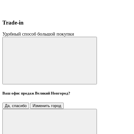
Trade-in
Удобный способ большой покупки
Ваш офис продаж
Великий Новгород
?
Да, спасибо
Изменить город