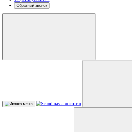
Обратный звонок