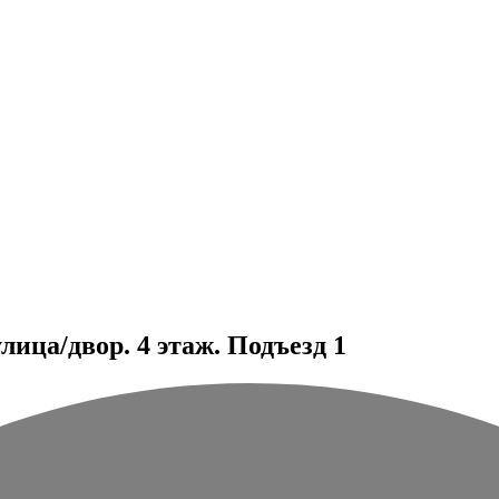
ица/двор. 4 этаж. Подъезд 1