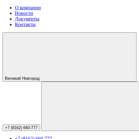
О компании
Новости
Документы
Контакты
Великий Новгород
+7 (8162) 660-777
+7 (8162) 660-777