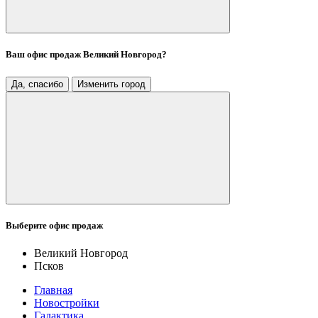
Ваш офис продаж
Великий Новгород
?
Да, спасибо
Изменить город
Выберите офис продаж
Великий Новгород
Псков
Главная
Новостройки
Галактика