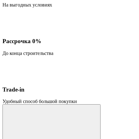
На выгодных условиях
Рассрочка 0%
До конца строительства
Trade-in
Удобный способ большой покупки