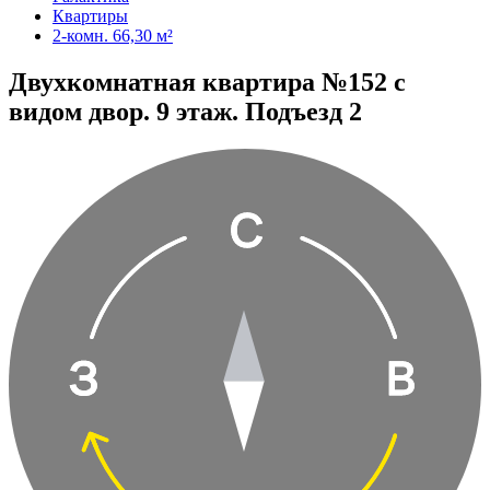
Квартиры
2-комн. 66,30 м²
Двухкомнатная квартира №152 с
видом двор. 9 этаж. Подъезд 2