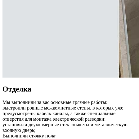
Отделка
Мы выполнили за вас основные грязные работы:
выстроили ровные межкомнатные стены, в которых уже
предусмотрены кабель-каналы, а также специальные
отверстия для монтажа электрической разводки;
установили двухкамерные стеклопакеты и металлическую
входную дверь;
Выполнили стяжку пола;