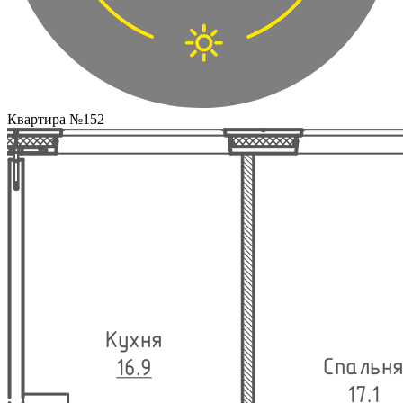
Квартира №152