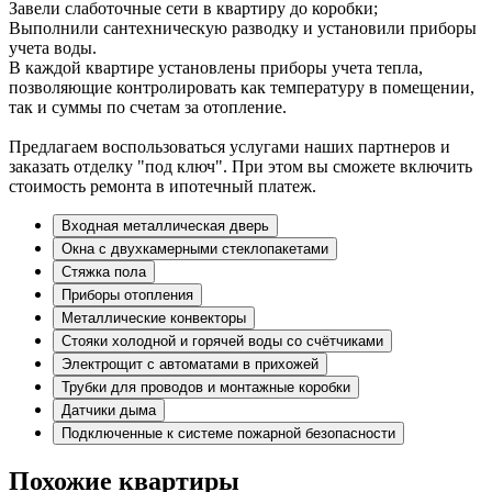
Завели слаботочные сети в квартиру до коробки;
Выполнили сантехническую разводку и установили приборы
учета воды.
В каждой квартире установлены приборы учета тепла,
позволяющие контролировать как температуру в помещении,
так и суммы по счетам за отопление.
Предлагаем воспользоваться услугами наших партнеров и
заказать отделку "под ключ". При этом вы сможете включить
стоимость ремонта в ипотечный платеж.
Входная металлическая дверь
Окна с двухкамерными стеклопакетами
Стяжка пола
Приборы отопления
Металлические конвекторы
Стояки холодной и горячей воды со счётчиками
Электрощит с автоматами в прихожей
Трубки для проводов и монтажные коробки
Датчики дыма
Подключенные к системе пожарной безопасности
Похожие квартиры