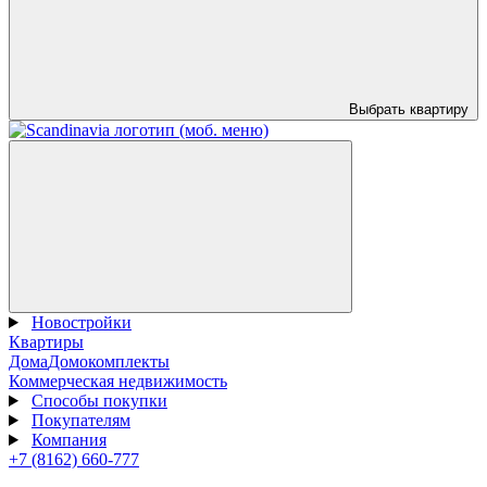
Выбрать квартиру
Новостройки
Квартиры
Дома
Домокомплекты
Коммерческая недвижимость
Способы покупки
Покупателям
Компания
+7 (8162) 660-777