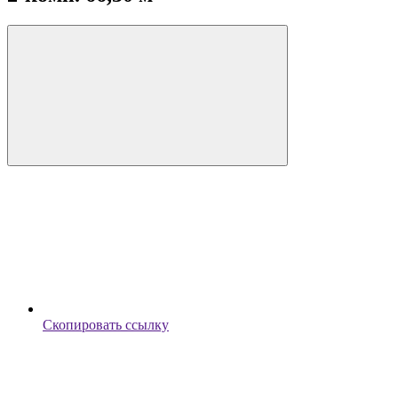
Скопировать ссылку