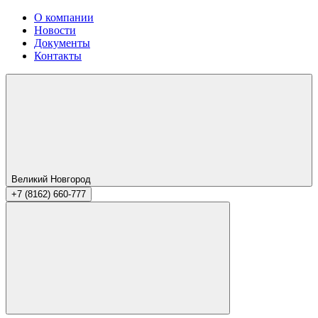
О компании
Новости
Документы
Контакты
Великий Новгород
+7 (8162) 660-777