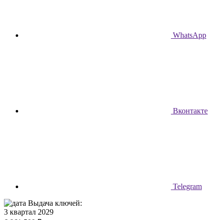
WhatsApp
Вконтакте
Telegram
Выдача ключей:
3 квартал 2029