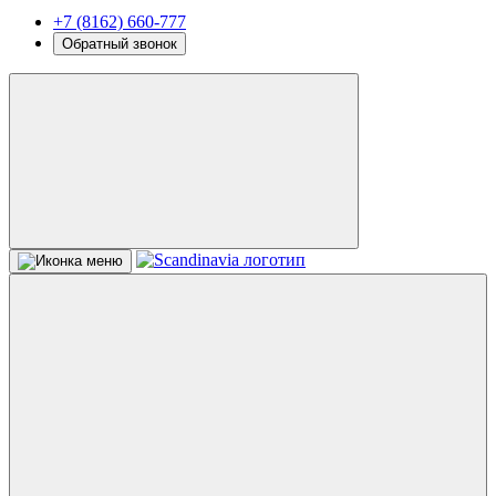
+7 (8162) 660-777
Обратный звонок