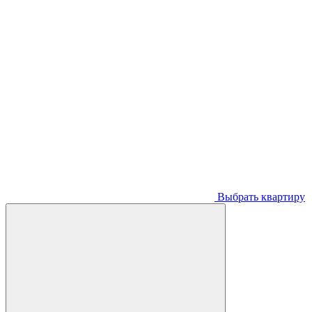
Выбрать квартиру