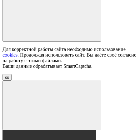
Для корректной работы сайта необходимо использование
cookies
. Продолжая использовать сайт, Вы даёте своё согласие
на работу с этими файлами.
Ваши данные обрабатывает SmartCaptcha.
ок