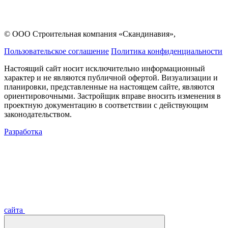
© ООО Строительная компания «Скандинавия»,
Пользовательское соглашение
Политика конфиденциальности
Настоящий сайт носит исключительно информационный
характер и не являются публичной офертой. Визуализации и
планировки, представленные на настоящем сайте, являются
ориентировочными. Застройщик вправе вносить изменения в
проектную документацию в соответствии с действующим
законодательством.
Разработка
сайта