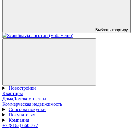
Выбрать квартиру
Новостройки
Квартиры
Дома
Домокомплекты
Коммерческая недвижимость
Способы покупки
Покупателям
Компания
+7 (8162) 660-777