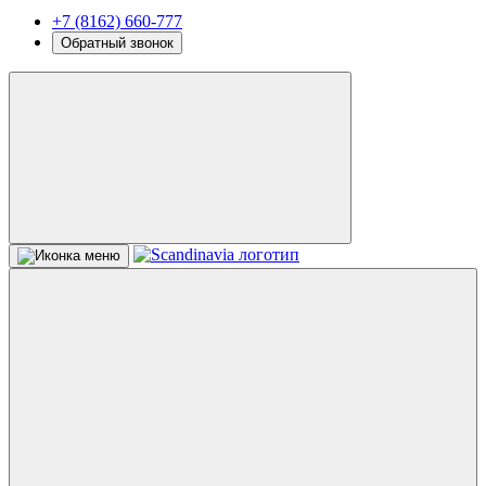
+7 (8162) 660-777
Обратный звонок