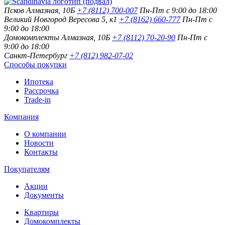
Псков
Алмазная, 10Б
+7 (8112) 700-007
Пн-Пт с 9:00 до 18:00
Великий Новгород
Вересова 5, к1
+7 (8162) 660-777
Пн-Пт с
9:00 до 18:00
Домокомплекты
Алмазная, 10Б
+7 (8112) 70-20-90
Пн-Пт с
9:00 до 18:00
Санкт-Петербург
+7 (812) 982-07-02
Способы покупки
Ипотека
Рассрочка
Trade-in
Компания
О компании
Новости
Контакты
Покупателям
Акции
Документы
Квартиры
Домокомплекты