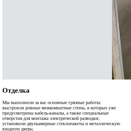
Отделка
Мы выполнили за вас основные грязные работы:
выстроили ровные межкомнатные стены, в которых уже
предусмотрены кабель-каналы, а также специальные
отверстия для монтажа электрической разводки;
установили двухкамерные стеклопакеты и металлическую
входную дверь;