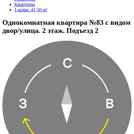
Квартиры
1-комн. 41,50 м²
Однокомнатная квартира №83 с видом
двор/улица. 2 этаж. Подъезд 2