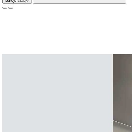
Консультация