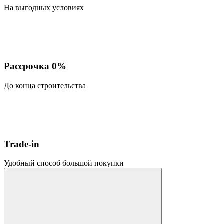
На выгодных условиях
Рассрочка 0%
До конца строительства
Trade-in
Удобный способ большой покупки