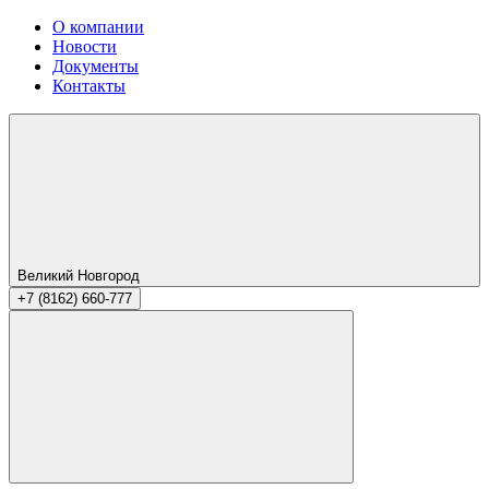
О компании
Новости
Документы
Контакты
Великий Новгород
+7 (8162) 660-777