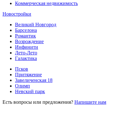
Коммерческая недвижимость
Новостройки
Великий Новгород
Барселона
Романтик
Возрождение
Инфинити
Лето-Лето
Галактика
Псков
Притяжение
Завеличенская 18
Олимп
Невский парк
Есть вопросы или предложения?
Напишите нам