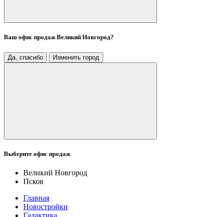
Ваш офис продаж
Великий Новгород
?
Да, спасибо
Изменить город
Выберите офис продаж
Великий Новгород
Псков
Главная
Новостройки
Галактика