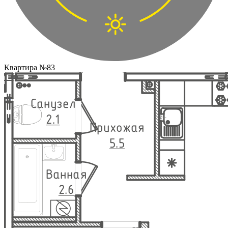
Квартира №83