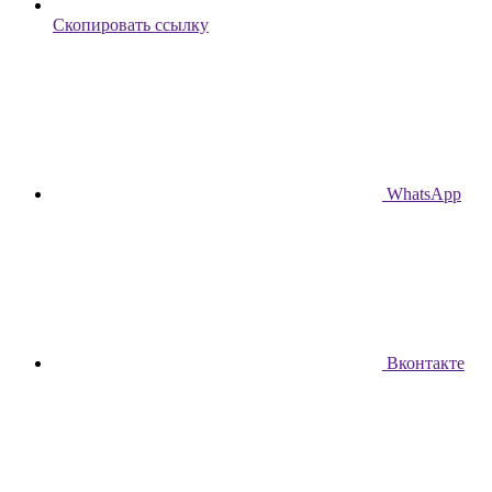
Скопировать ссылку
WhatsApp
Вконтакте