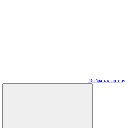
Выбрать квартиру