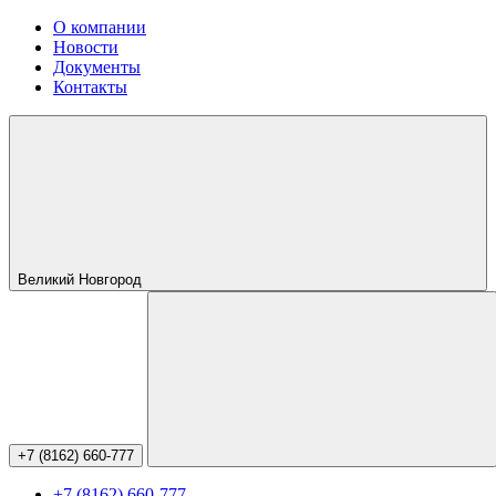
О компании
Новости
Документы
Контакты
Великий Новгород
+7 (8162) 660-777
+7 (8162) 660-777