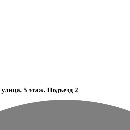
лица. 5 этаж. Подъезд 2