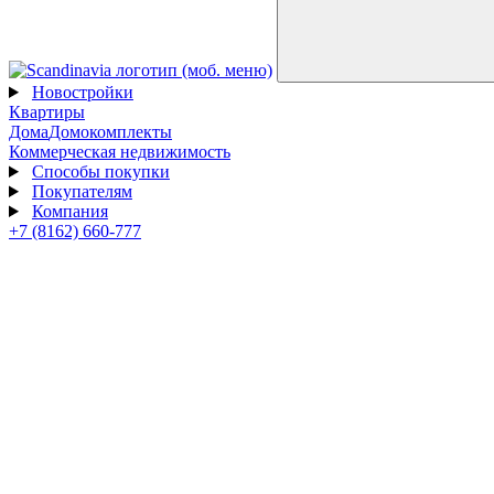
Новостройки
Квартиры
Дома
Домокомплекты
Коммерческая недвижимость
Способы покупки
Покупателям
Компания
+7 (8162) 660-777