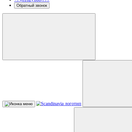
Обратный звонок