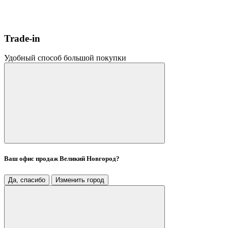
Trade-in
Удобный способ большой покупки
Ваш офис продаж
Великий Новгород
?
Да, спасибо
Изменить город