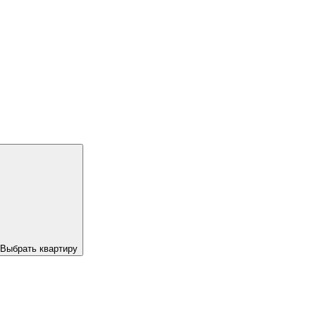
Выбрать квартиру