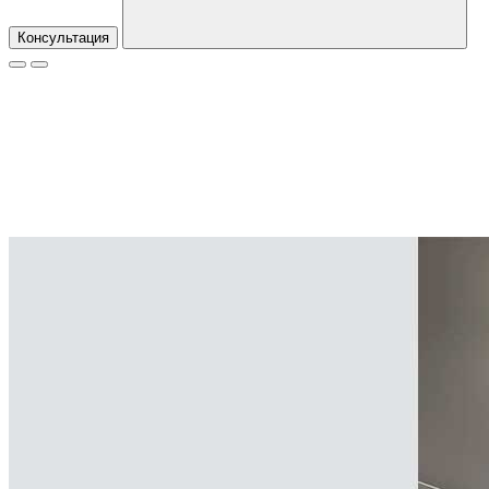
Консультация