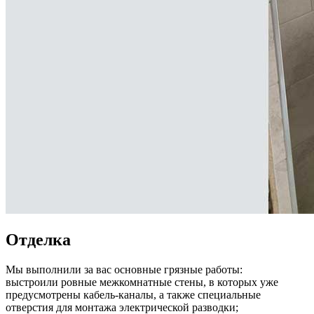
Отделка
Мы выполнили за вас основные грязные работы:
выстроили ровные межкомнатные стены, в которых уже
предусмотрены кабель-каналы, а также специальные
отверстия для монтажа электрической разводки;