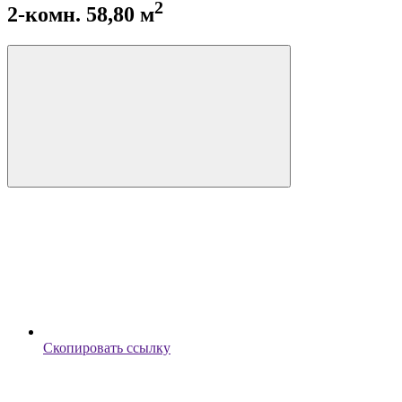
2
2-комн. 58,80 м
Скопировать ссылку