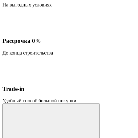
На выгодных условиях
Рассрочка 0%
До конца строительства
Trade-in
Удобный способ большой покупки