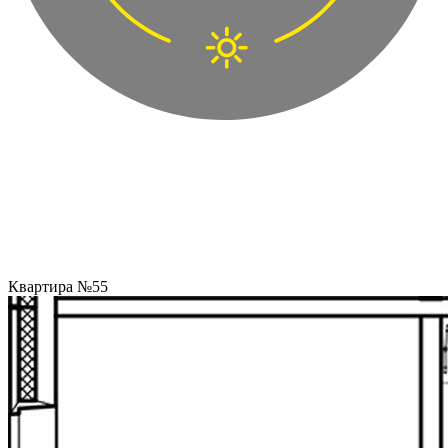
Квартира №55