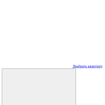
Выбрать квартиру