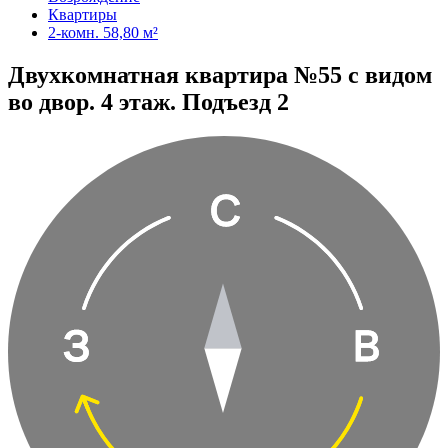
Квартиры
2-комн. 58,80 м²
Двухкомнатная квартира №55 с видом
во двор. 4 этаж. Подъезд 2