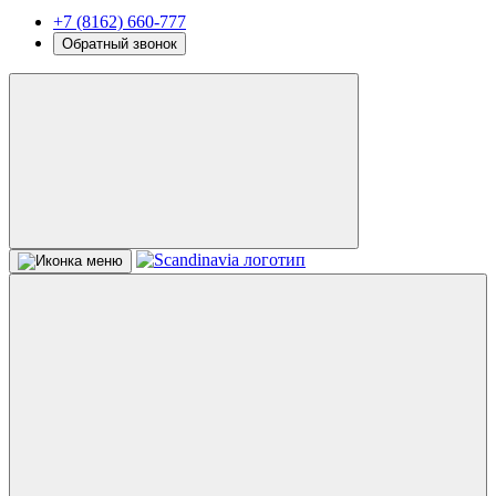
+7 (8162) 660-777
Обратный звонок