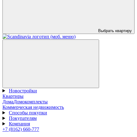
Выбрать квартиру
Новостройки
Квартиры
Дома
Домокомплекты
Коммерческая недвижимость
Способы покупки
Покупателям
Компания
+7 (8162) 660-777