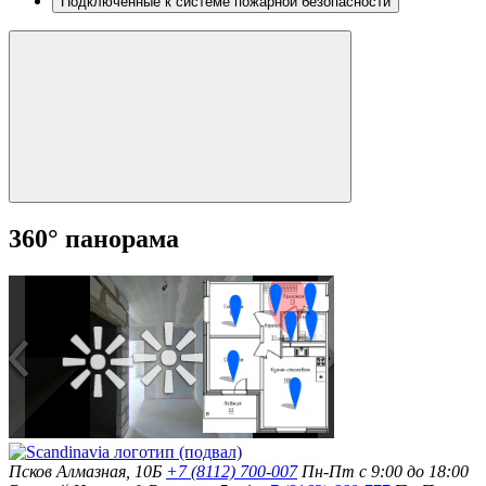
Подключенные к системе пожарной безопасности
360° панорама
Псков
Алмазная, 10Б
+7 (8112) 700-007
Пн-Пт с 9:00 до 18:00