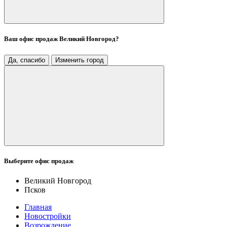
Ваш офис продаж
Великий Новгород
?
Да, спасибо
Изменить город
Выберите офис продаж
Великий Новгород
Псков
Главная
Новостройки
Возрождение