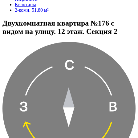
Квартиры
2-комн. 51,80 м²
Двухкомнатная квартира №176 с
видом на улицу. 12 этаж. Секция 2