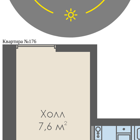
Квартира №176