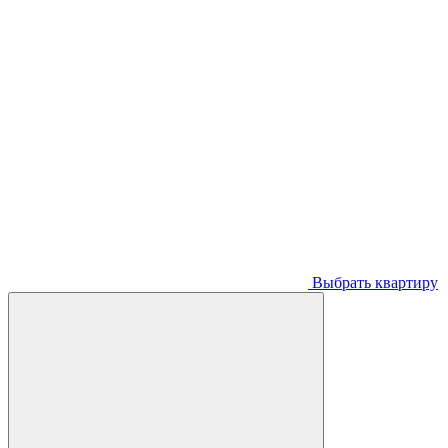
Выбрать квартиру