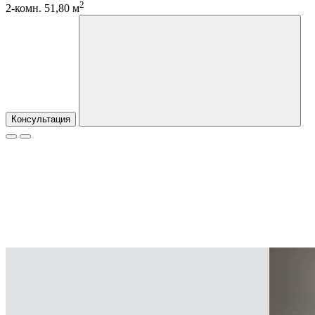
2
2-комн. 51,80 м
Консультация