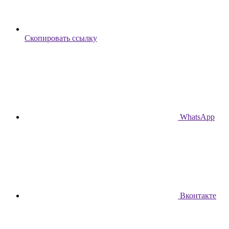
Скопировать ссылку
WhatsApp
Вконтакте