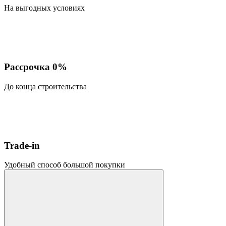
На выгодных условиях
Рассрочка 0%
До конца строительства
Trade-in
Удобный способ большой покупки