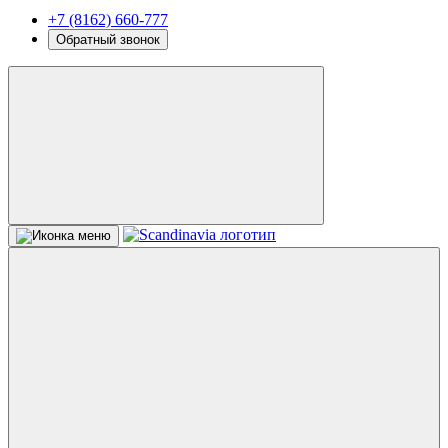
+7 (8162) 660-777
Обратный звонок