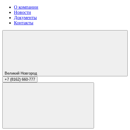
О компании
Новости
Документы
Контакты
Великий Новгород
+7 (8162) 660-777