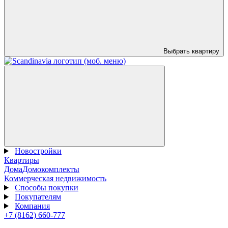
Выбрать квартиру
Новостройки
Квартиры
Дома
Домокомплекты
Коммерческая недвижимость
Способы покупки
Покупателям
Компания
+7 (8162) 660-777