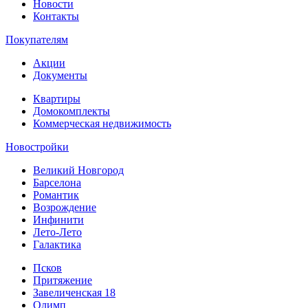
Новости
Контакты
Покупателям
Акции
Документы
Квартиры
Домокомплекты
Коммерческая недвижимость
Новостройки
Великий Новгород
Барселона
Романтик
Возрождение
Инфинити
Лето-Лето
Галактика
Псков
Притяжение
Завеличенская 18
Олимп