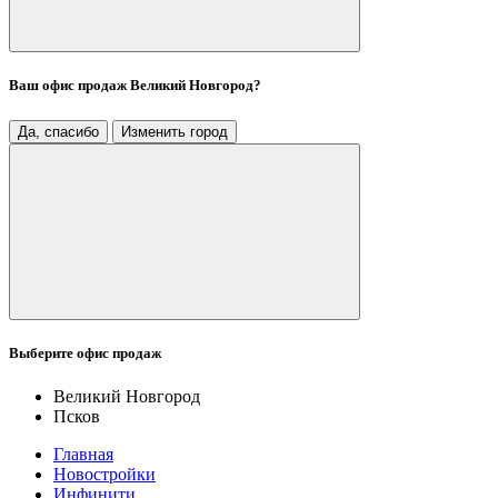
Ваш офис продаж
Великий Новгород
?
Да, спасибо
Изменить город
Выберите офис продаж
Великий Новгород
Псков
Главная
Новостройки
Инфинити