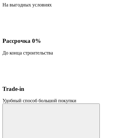
На выгодных условиях
Рассрочка 0%
До конца строительства
Trade-in
Удобный способ большой покупки