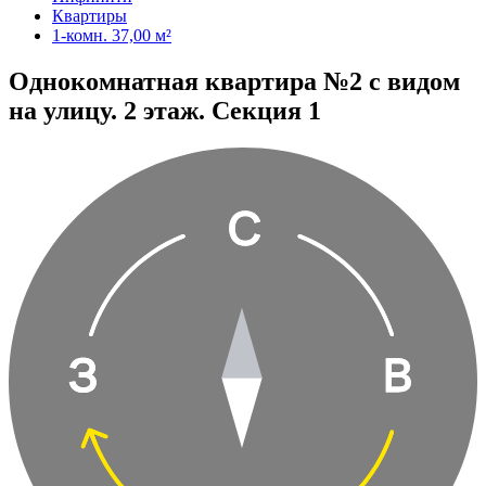
Квартиры
1-комн. 37,00 м²
Однокомнатная квартира №2 с видом
на улицу. 2 этаж. Секция 1