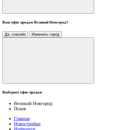
Ваш офис продаж
Великий Новгород
?
Да, спасибо
Изменить город
Выберите офис продаж
Великий Новгород
Псков
Главная
Новостройки
Инфинити