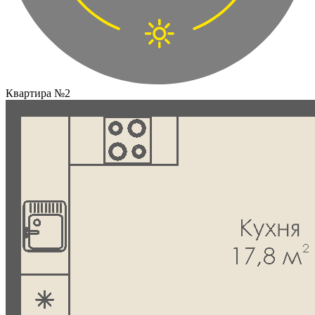
Квартира №2