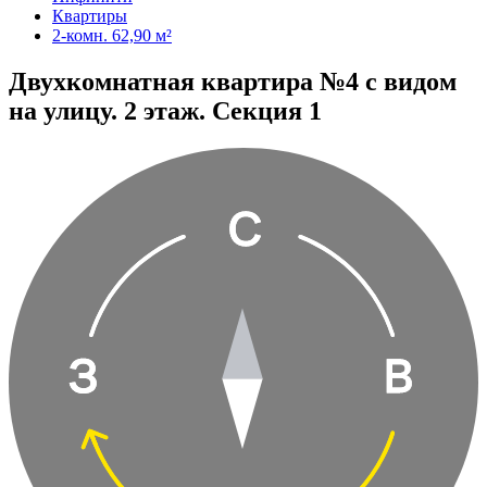
Квартиры
2-комн. 62,90 м²
Двухкомнатная квартира №4 с видом
на улицу. 2 этаж. Секция 1