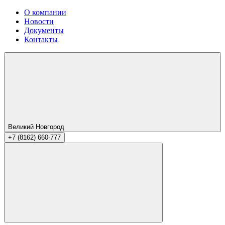
О компании
Новости
Документы
Контакты
Великий Новгород
+7 (8162) 660-777