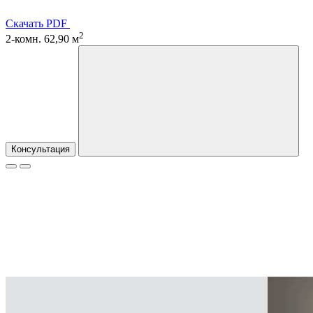
Скачать PDF
2
2-комн. 62,90 м
Консультация