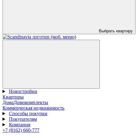
Выбрать квартиру
Новостройки
Квартиры
Дома
Домокомплекты
Коммерческая недвижимость
Способы покупки
Покупателям
Компания
+7 (8162) 660-777