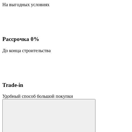
На выгодных условиях
Рассрочка 0%
До конца строительства
Trade-in
Удобный способ большой покупки