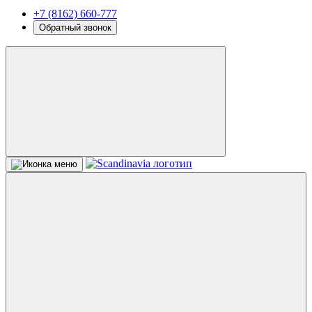
+7 (8162) 660-777
Обратный звонок