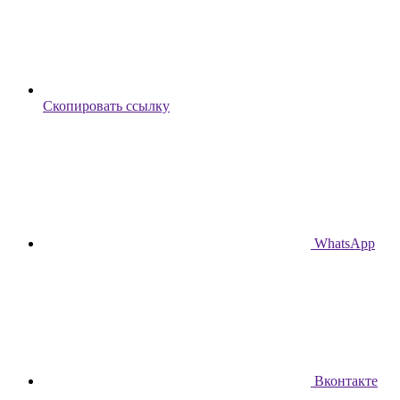
Скопировать ссылку
WhatsApp
Вконтакте