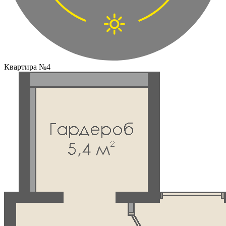
Квартира №4