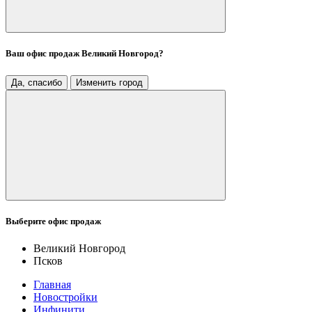
Ваш офис продаж
Великий Новгород
?
Да, спасибо
Изменить город
Выберите офис продаж
Великий Новгород
Псков
Главная
Новостройки
Инфинити