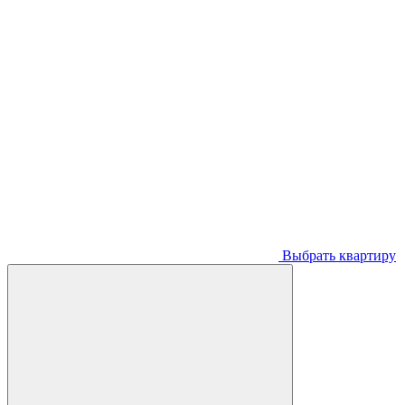
Выбрать квартиру