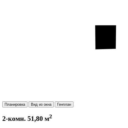
Планировка
Вид из окна
Генплан
2
2-комн. 51,80 м