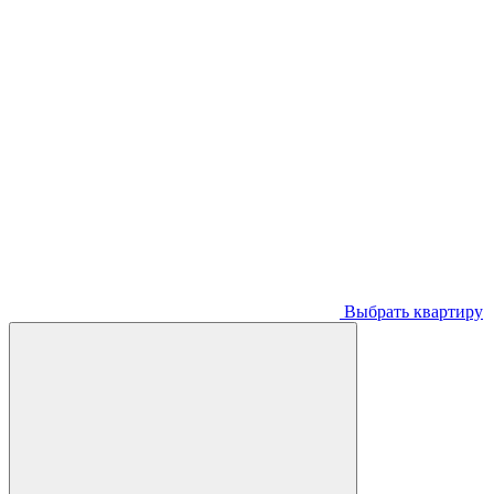
Выбрать квартиру