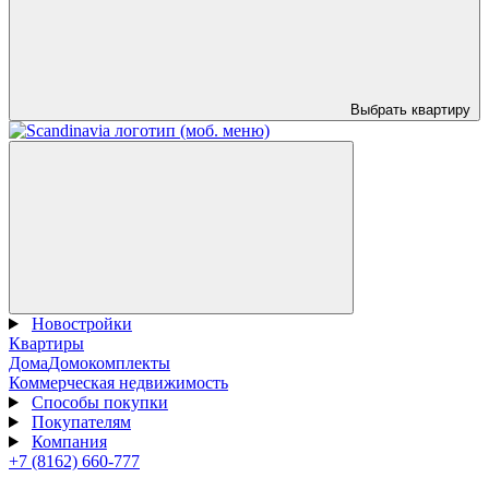
Выбрать квартиру
Новостройки
Квартиры
Дома
Домокомплекты
Коммерческая недвижимость
Способы покупки
Покупателям
Компания
+7 (8162) 660-777