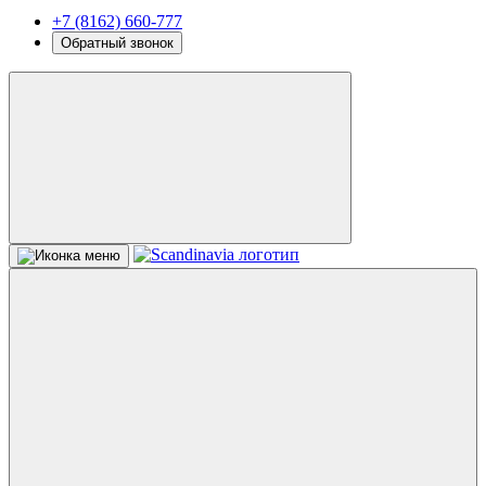
+7 (8162) 660-777
Обратный звонок