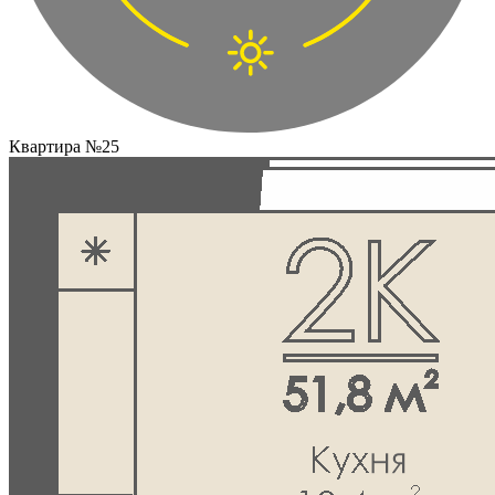
Квартира №25