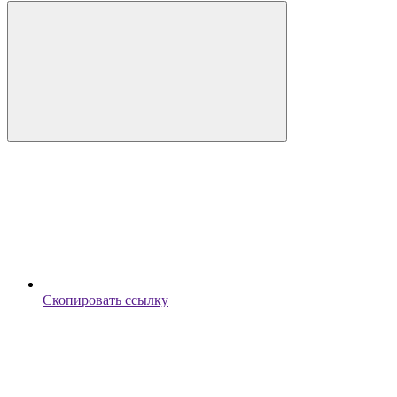
Скопировать ссылку