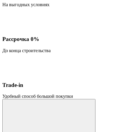
На выгодных условиях
Рассрочка 0%
До конца строительства
Trade-in
Удобный способ большой покупки