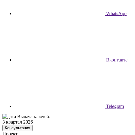
WhatsApp
Вконтакте
Telegram
Выдача ключей:
3 квартал 2026
Консультация
Проект