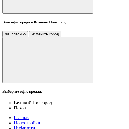
Ваш офис продаж
Великий Новгород
?
Да, спасибо
Изменить город
Выберите офис продаж
Великий Новгород
Псков
Главная
Новостройки
Инфинити