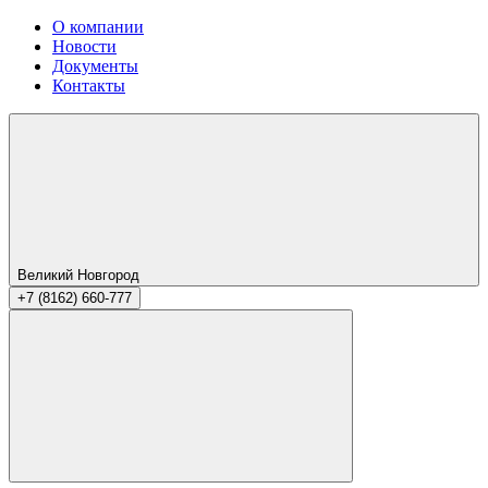
О компании
Новости
Документы
Контакты
Великий Новгород
+7 (8162) 660-777