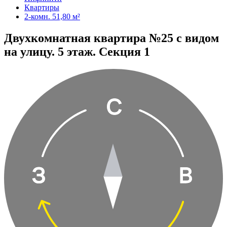
Квартиры
2-комн. 51,80 м²
Двухкомнатная квартира №25 с видом
на улицу. 5 этаж. Секция 1