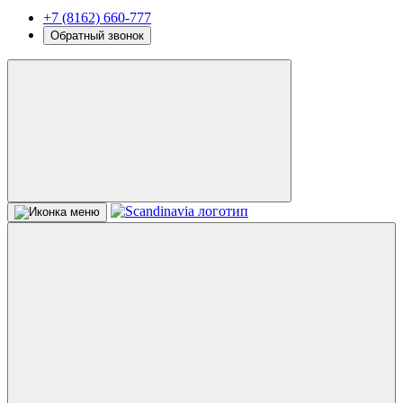
+7 (8162) 660-777
Обратный звонок