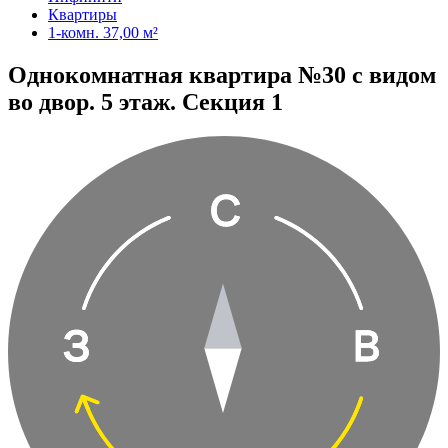
Квартиры
1-комн. 37,00 м²
Однокомнатная квартира №30 с видом
во двор. 5 этаж. Секция 1