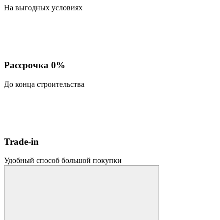
На выгодных условиях
Рассрочка 0%
До конца строительства
Trade-in
Удобный способ большой покупки