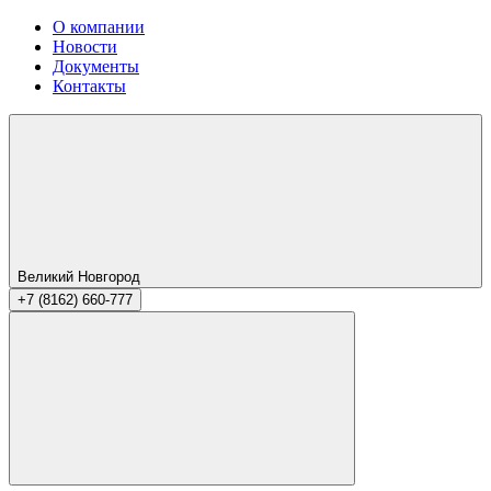
О компании
Новости
Документы
Контакты
Великий Новгород
+7 (8162) 660-777