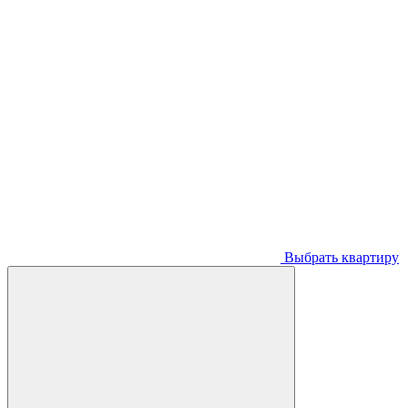
Выбрать квартиру