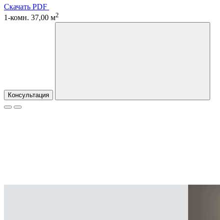
Скачать PDF
2
1-комн. 37,00 м
Консультация