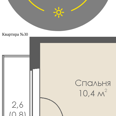
Квартира №30