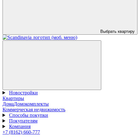
Выбрать квартиру
Новостройки
Квартиры
Дома
Домокомплекты
Коммерческая недвижимость
Способы покупки
Покупателям
Компания
+7 (8162) 660-777