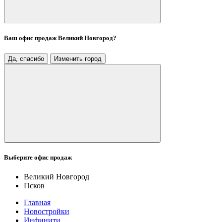
Ваш офис продаж
Великий Новгород
?
Да, спасибо
Изменить город
Выберите офис продаж
Великий Новгород
Псков
Главная
Новостройки
Инфинити