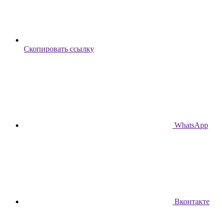
Скопировать ссылку
WhatsApp
Вконтакте