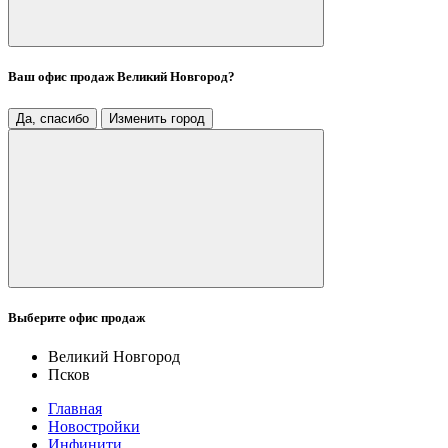
Ваш офис продаж
Великий Новгород
?
Да, спасибо
Изменить город
Выберите офис продаж
Великий Новгород
Псков
Главная
Новостройки
Инфинити