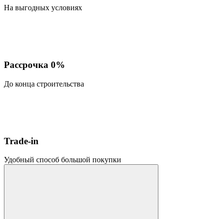
На выгодных условиях
Рассрочка 0%
До конца строительства
Trade-in
Удобный способ большой покупки