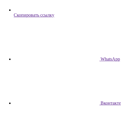
Скопировать ссылку
WhatsApp
Вконтакте