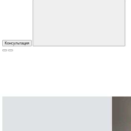
Консультация