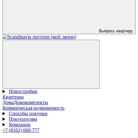
Выбрать квартиру
Новостройки
Квартиры
Дома
Домокомплекты
Коммерческая недвижимость
Способы покупки
Покупателям
Компания
+7 (8162) 660-777