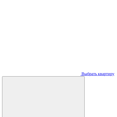
Выбрать квартиру