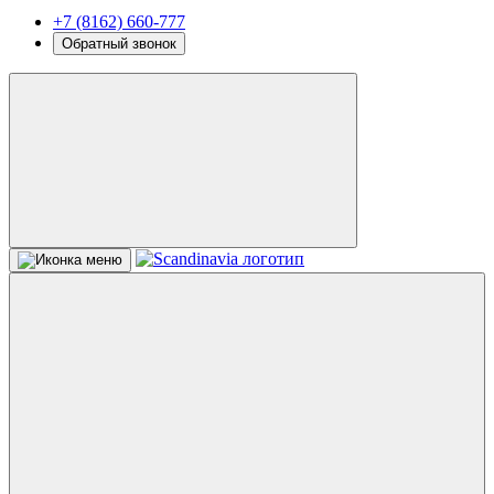
+7 (8162) 660-777
Обратный звонок