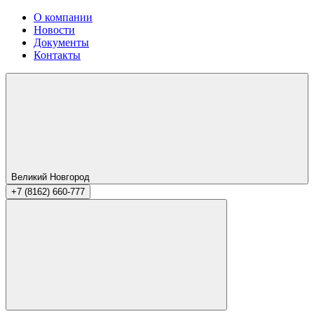
О компании
Новости
Документы
Контакты
Великий Новгород
+7 (8162) 660-777