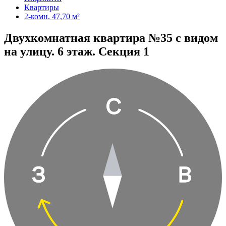
Квартиры
2-комн. 47,70 м²
Двухкомнатная квартира №35 с видом
на улицу. 6 этаж. Секция 1