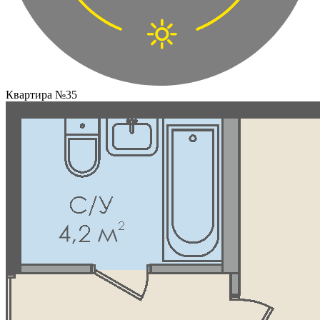
Квартира №35