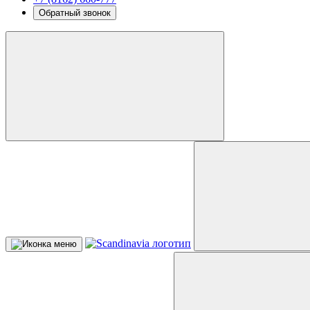
Обратный звонок