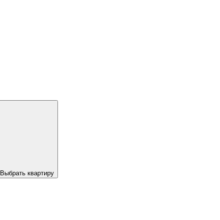
Выбрать квартиру