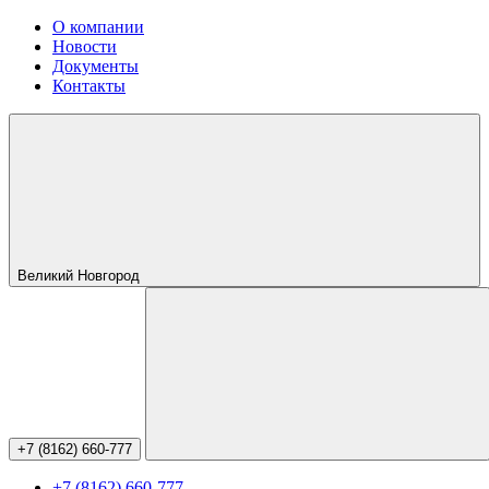
О компании
Новости
Документы
Контакты
Великий Новгород
+7 (8162) 660-777
+7 (8162) 660-777