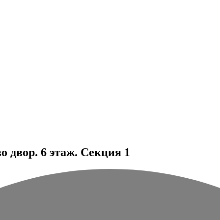
 двор. 6 этаж. Секция 1