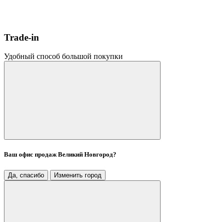
Trade-in
Удобный способ большой покупки
Ваш офис продаж
Великий Новгород
?
Да, спасибо
Изменить город