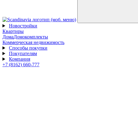
Новостройки
Квартиры
Дома
Домокомплекты
Коммерческая недвижимость
Способы покупки
Покупателям
Компания
+7 (8162) 660-777