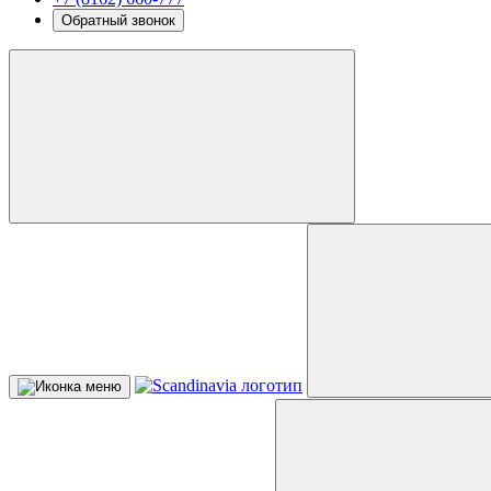
Обратный звонок