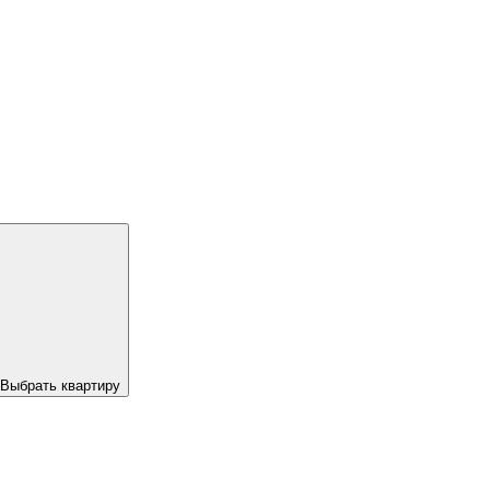
Выбрать квартиру