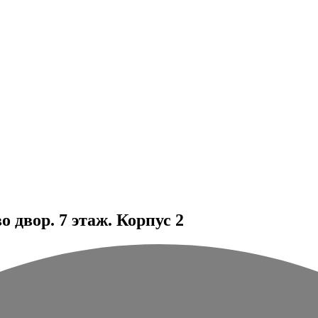
 двор. 7 этаж. Корпус 2