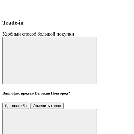
Trade-in
Удобный способ большой покупки
Ваш офис продаж
Великий Новгород
?
Да, спасибо
Изменить город