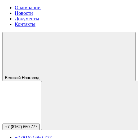
О компании
Новости
Документы
Контакты
Великий Новгород
+7 (8162) 660-777
+7 (8162) 660-777