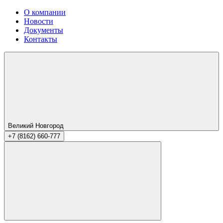
О компании
Новости
Документы
Контакты
Великий Новгород
+7 (8162) 660-777