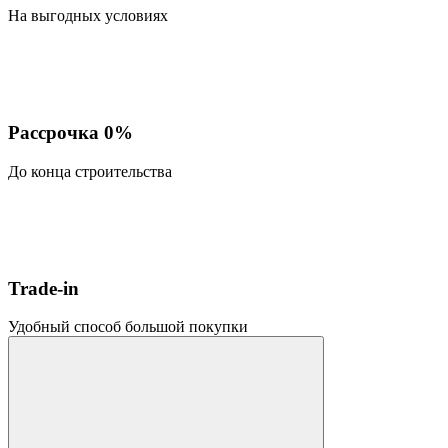
На выгодных условиях
Рассрочка 0%
До конца строительства
Trade-in
Удобный способ большой покупки