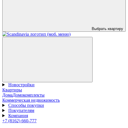
Выбрать квартиру
Новостройки
Квартиры
Дома
Домокомплекты
Коммерческая недвижимость
Способы покупки
Покупателям
Компания
+7 (8162) 660-777