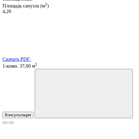
2
Площадь санузла (м
)
4,20
Скачать PDF
2
1-комн. 37,00 м
Консультация