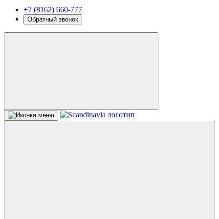
+7 (8162) 660-777
Обратный звонок