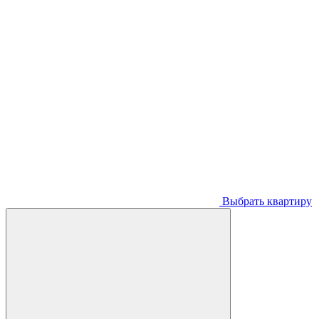
Выбрать квартиру