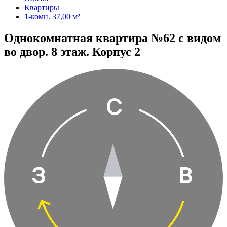
Квартиры
1-комн. 37,00 м²
Однокомнатная квартира №62 с видом
во двор. 8 этаж. Корпус 2