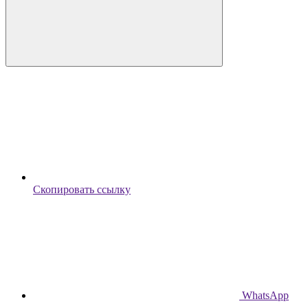
Скопировать ссылку
WhatsApp