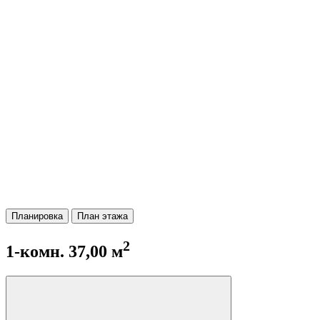
Планировка
План этажа
2
1-комн. 37,00 м