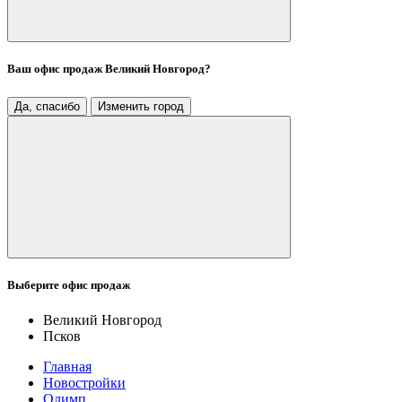
Ваш офис продаж
Великий Новгород
?
Да, спасибо
Изменить город
Выберите офис продаж
Великий Новгород
Псков
Главная
Новостройки
Олимп