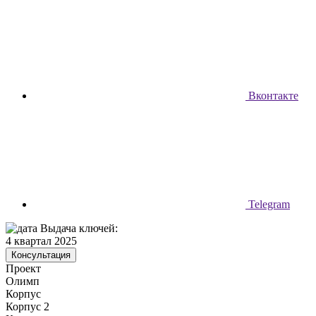
Вконтакте
Telegram
Выдача ключей:
4 квартал 2025
Консультация
Проект
Олимп
Корпус
Корпус 2