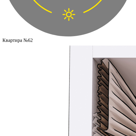
Квартира №62