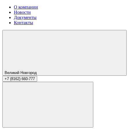
О компании
Новости
Документы
Контакты
Великий Новгород
+7 (8162) 660-777