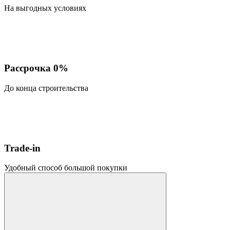
На выгодных условиях
Рассрочка 0%
До конца строительства
Trade-in
Удобный способ большой покупки