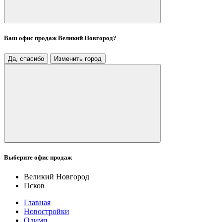
Ваш офис продаж
Великий Новгород
?
Да, спасибо
Изменить город
Выберите офис продаж
Великий Новгород
Псков
Главная
Новостройки
Олимп