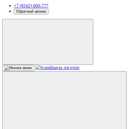
+7 (8162) 660-777
Обратный звонок