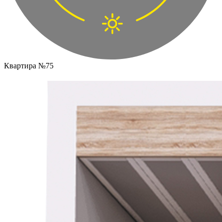
Квартира №75