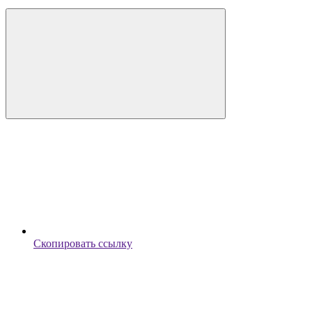
Скопировать ссылку