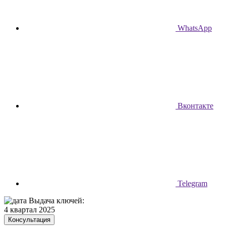
WhatsApp
Вконтакте
Telegram
Выдача ключей:
4 квартал 2025
Консультация