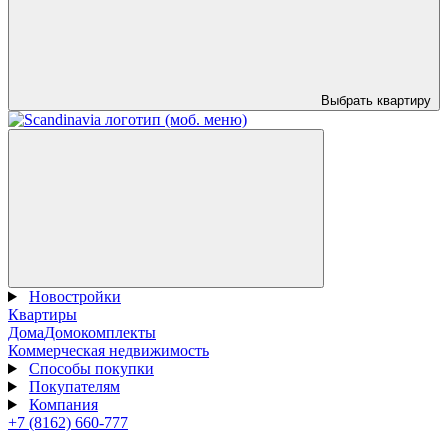
Выбрать квартиру
Новостройки
Квартиры
Дома
Домокомплекты
Коммерческая недвижимость
Способы покупки
Покупателям
Компания
+7 (8162) 660-777