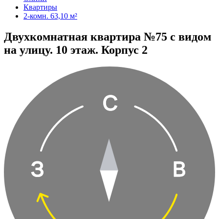
Квартиры
2-комн. 63,10 м²
Двухкомнатная квартира №75 с видом
на улицу. 10 этаж. Корпус 2