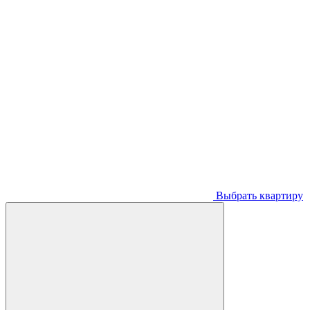
Выбрать квартиру