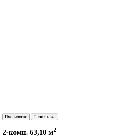
Планировка
План этажа
2
2-комн. 63,10 м