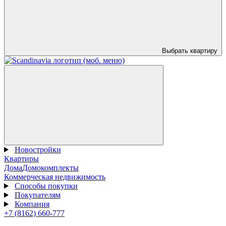
Выбрать квартиру
Новостройки
Квартиры
Дома
Домокомплекты
Коммерческая недвижимость
Способы покупки
Покупателям
Компания
+7 (8162) 660-777