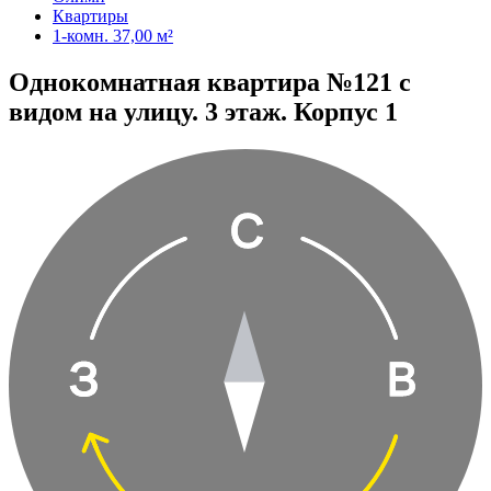
Квартиры
1-комн. 37,00 м²
Однокомнатная квартира №121 с
видом на улицу. 3 этаж. Корпус 1