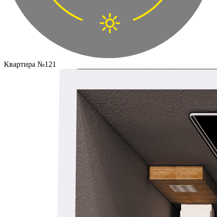
Квартира №121