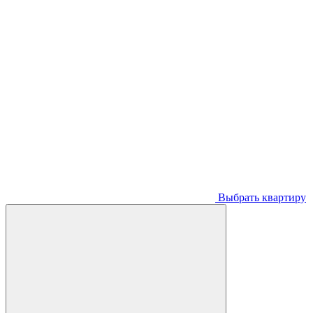
Выбрать квартиру