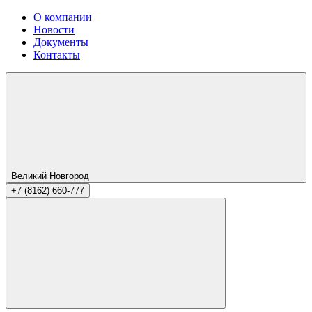
О компании
Новости
Документы
Контакты
Великий Новгород
+7 (8162) 660-777