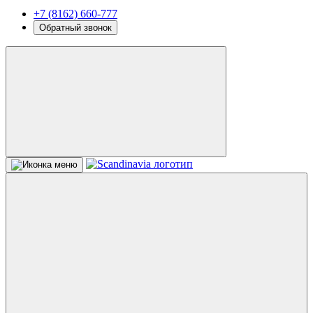
+7 (8162) 660-777
Обратный звонок