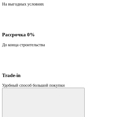
На выгодных условиях
Рассрочка 0%
До конца строительства
Trade-in
Удобный способ большой покупки