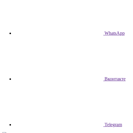
WhatsApp
Вконтакте
Telegram