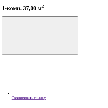
2
1-комн. 37,00 м
Скопировать ссылку