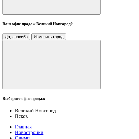
Ваш офис продаж
Великий Новгород
?
Да, спасибо
Изменить город
Выберите офис продаж
Великий Новгород
Псков
Главная
Новостройки
Олимп