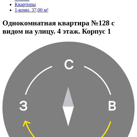
Квартиры
1-комн. 37,00 м²
Однокомнатная квартира №128 с
видом на улицу. 4 этаж. Корпус 1