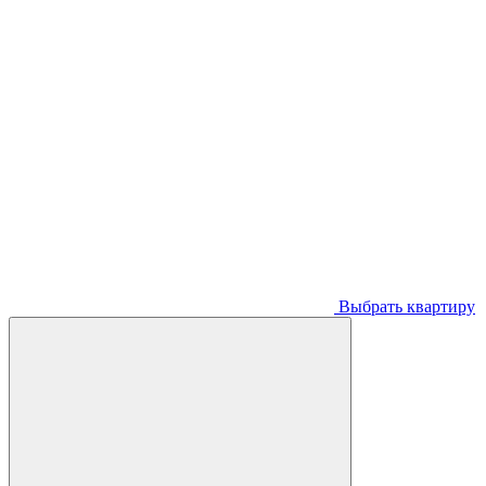
Выбрать квартиру