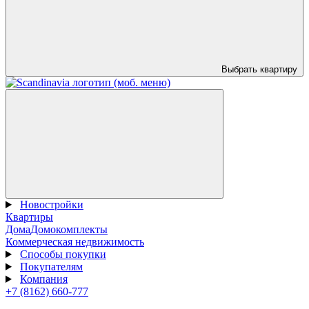
Выбрать квартиру
Новостройки
Квартиры
Дома
Домокомплекты
Коммерческая недвижимость
Способы покупки
Покупателям
Компания
+7 (8162) 660-777