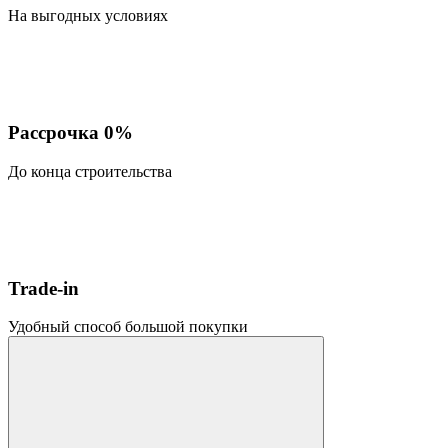
На выгодных условиях
Рассрочка 0%
До конца строительства
Trade-in
Удобный способ большой покупки