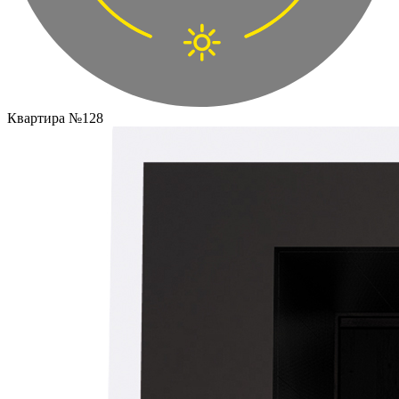
Квартира №128