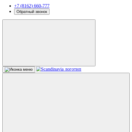
+7 (8162) 660-777
Обратный звонок