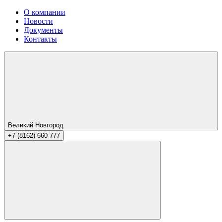
О компании
Новости
Документы
Контакты
Великий Новгород
+7 (8162) 660-777