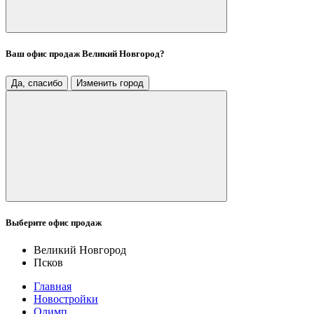
Ваш офис продаж
Великий Новгород
?
Да, спасибо
Изменить город
Выберите офис продаж
Великий Новгород
Псков
Главная
Новостройки
Олимп