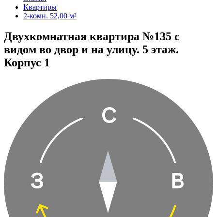
Квартиры
2-комн. 52,00 м²
Двухкомнатная квартира №135 с
видом во двор и на улицу. 5 этаж.
Корпус 1