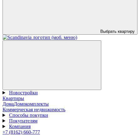
Выбрать квартиру
Новостройки
Квартиры
Дома
Домокомплекты
Коммерческая недвижимость
Способы покупки
Покупателям
Компания
+7 (8162) 660-777