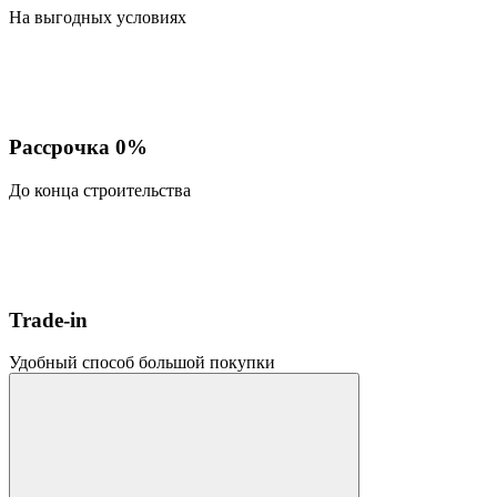
На выгодных условиях
Рассрочка 0%
До конца строительства
Trade-in
Удобный способ большой покупки