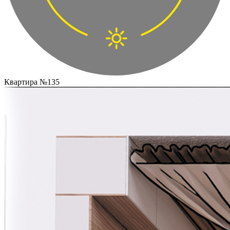
Квартира №135