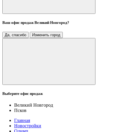
Ваш офис продаж
Великий Новгород
?
Да, спасибо
Изменить город
Выберите офис продаж
Великий Новгород
Псков
Главная
Новостройки
Олимп