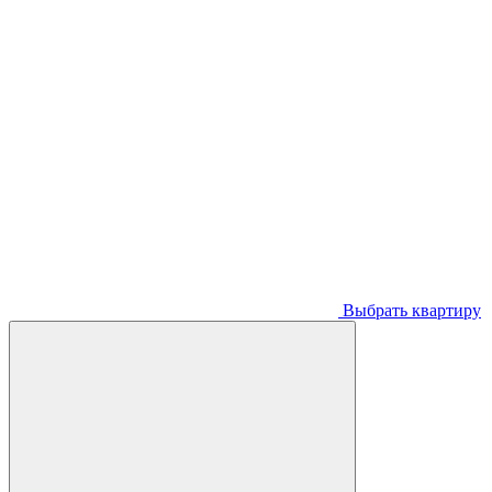
Выбрать квартиру