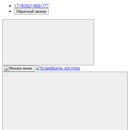
+7 (8162) 660-777
Обратный звонок