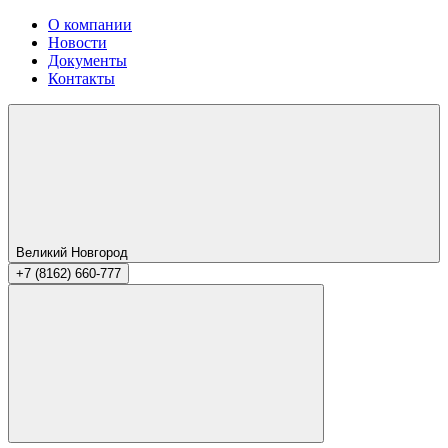
О компании
Новости
Документы
Контакты
Великий Новгород
+7 (8162) 660-777