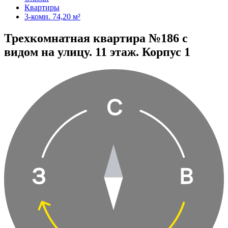
Квартиры
3-комн. 74,20 м²
Трехкомнатная квартира №186 с
видом на улицу. 11 этаж. Корпус 1