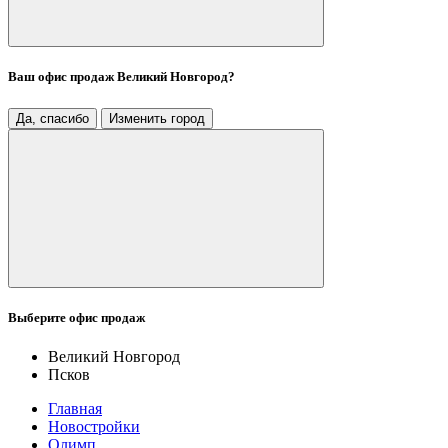
Ваш офис продаж
Великий Новгород
?
Да, спасибо
Изменить город
Выберите офис продаж
Великий Новгород
Псков
Главная
Новостройки
Олимп