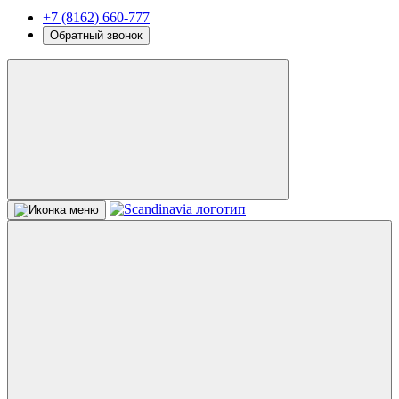
+7 (8162) 660-777
Обратный звонок