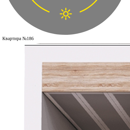
Квартира №186