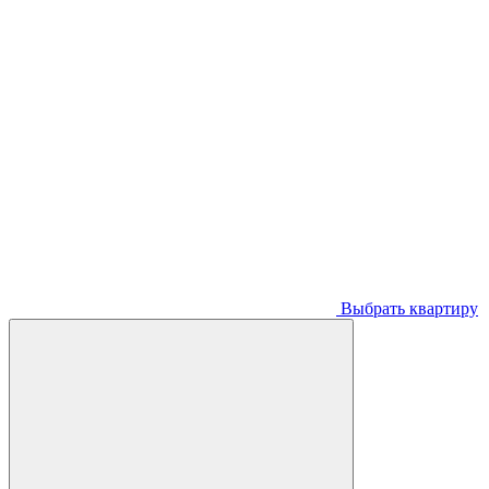
Выбрать квартиру