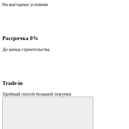
На выгодных условиях
Рассрочка 0%
До конца строительства
Trade-in
Удобный способ большой покупки