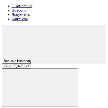
О компании
Новости
Документы
Контакты
Великий Новгород
+7 (8162) 660-777