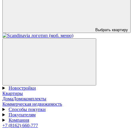
Выбрать квартиру
Новостройки
Квартиры
Дома
Домокомплекты
Коммерческая недвижимость
Способы покупки
Покупателям
Компания
+7 (8162) 660-777