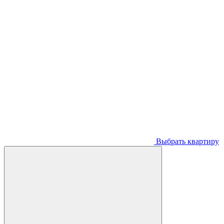
Выбрать квартиру