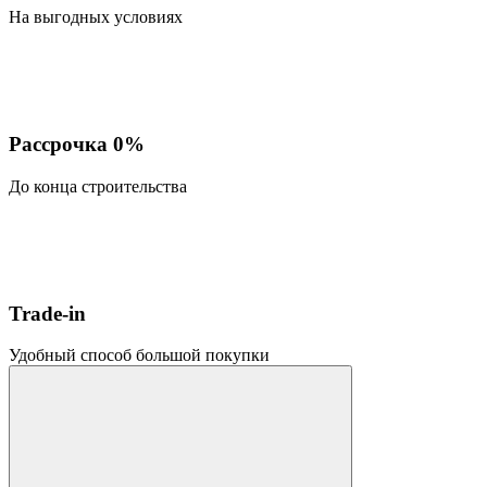
На выгодных условиях
Рассрочка 0%
До конца строительства
Trade-in
Удобный способ большой покупки