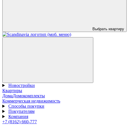
Выбрать квартиру
Новостройки
Квартиры
Дома
Домокомплекты
Коммерческая недвижимость
Способы покупки
Покупателям
Компания
+7 (8162) 660-777