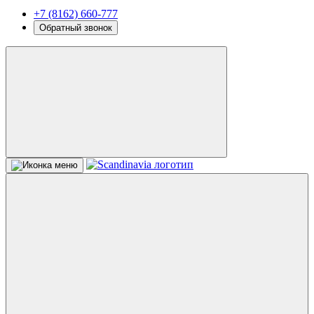
+7 (8162) 660-777
Обратный звонок