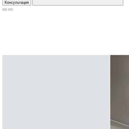
Консультация