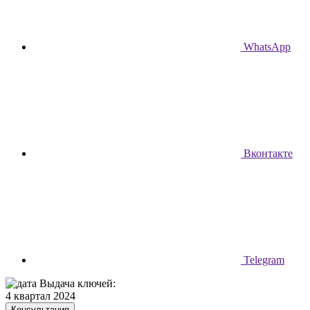
WhatsApp
Вконтакте
Telegram
Выдача ключей:
4 квартал 2024
Консультация