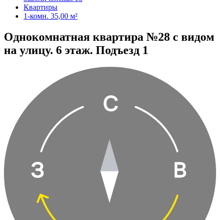
Квартиры
1-комн. 35,00 м²
Однокомнатная квартира №28 с видом
на улицу. 6 этаж. Подъезд 1