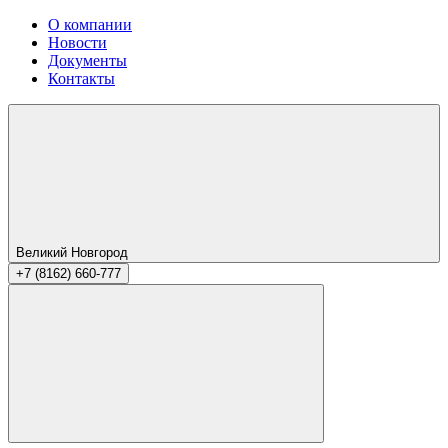
О компании
Новости
Документы
Контакты
Великий Новгород
+7 (8162) 660-777