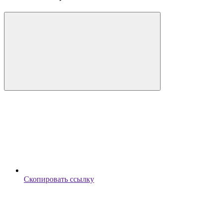
Скопировать ссылку