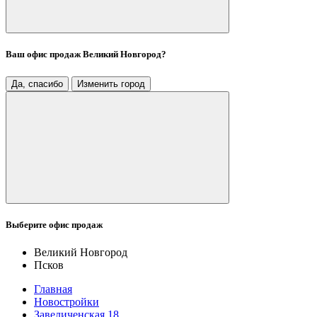
Ваш офис продаж
Великий Новгород
?
Да, спасибо
Изменить город
Выберите офис продаж
Великий Новгород
Псков
Главная
Новостройки
Завеличенская 18