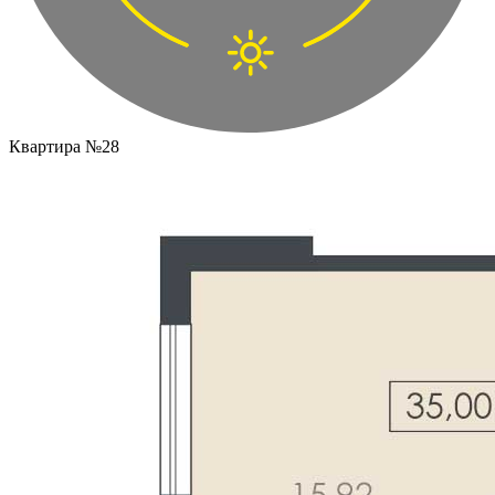
Квартира №28