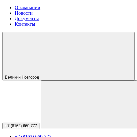
О компании
Новости
Документы
Контакты
Великий Новгород
+7 (8162) 660-777
+7 (8162) 660-777