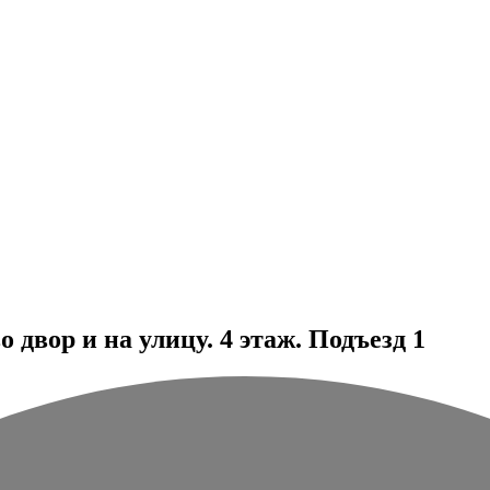
двор и на улицу. 4 этаж. Подъезд 1