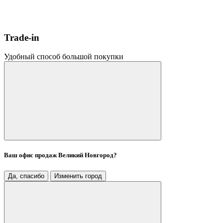
Trade-in
Удобный способ большой покупки
Ваш офис продаж
Великий Новгород
?
Да, спасибо
Изменить город