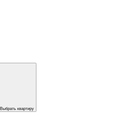
Выбрать квартиру