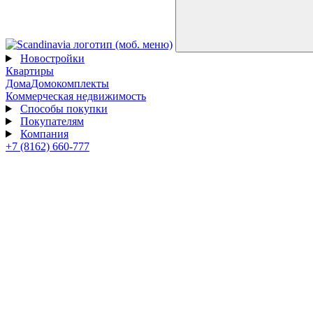
Новостройки
Квартиры
Дома
Домокомплекты
Коммерческая недвижимость
Способы покупки
Покупателям
Компания
+7 (8162) 660-777