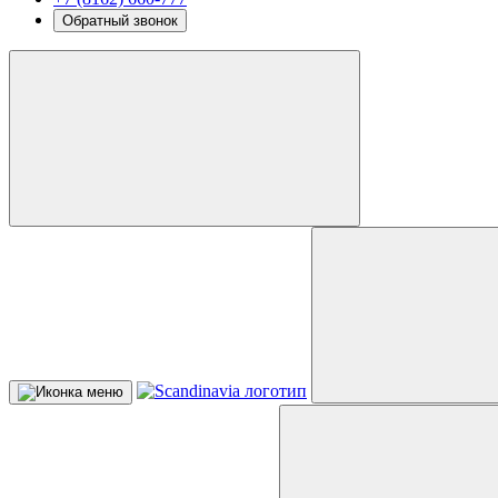
Обратный звонок