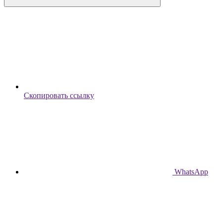
Скопировать ссылку
WhatsApp