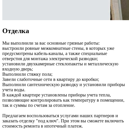
Отделка
Мы выполнили за вас основные грязные работы:
выстроили ровные межкомнатные стены, в которых уже
предусмотрены кабель-каналы, а также специальные
отверстия для монтажа электрической разводки;
установили двухкамерные стеклопакеты и металлическую
входную дверь;
Выполнили стяжку пола;
Завели слаботочные сети в квартиру до коробки;
Выполнили сантехническую разводку и установили приборы
учета воды.
В каждой квартире установлены приборы учета тепла,
позволяющие контролировать как температуру в помещении,
так и суммы по счетам за отопление.
Предлагаем воспользоваться услугами наших партнеров и
заказать отделку "под ключ". При этом вы сможете включить
стоимость ремонта в ипотечный платеж.