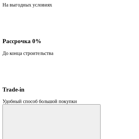
На выгодных условиях
Рассрочка 0%
До конца строительства
Trade-in
Удобный способ большой покупки