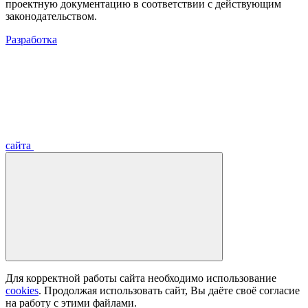
проектную документацию в соответствии с действующим
законодательством.
Разработка
сайта
Для корректной работы сайта необходимо использование
cookies
. Продолжая использовать сайт, Вы даёте своё согласие
на работу с этими файлами.