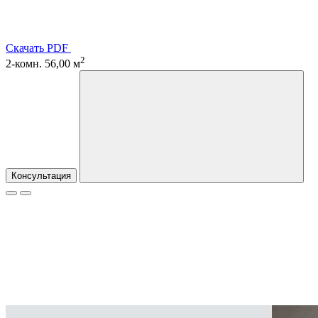
Скачать PDF
2
2-комн. 56,00 м
Консультация