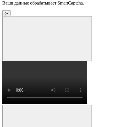
Ваши данные обрабатывает SmartCaptcha.
ок