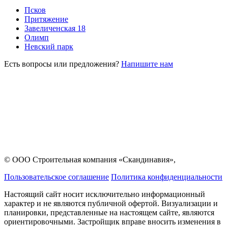
Псков
Притяжение
Завеличенская 18
Олимп
Невский парк
Есть вопросы или предложения?
Напишите нам
© ООО Строительная компания «Скандинавия»,
Пользовательское соглашение
Политика конфиденциальности
Настоящий сайт носит исключительно информационный
характер и не являются публичной офертой. Визуализации и
планировки, представленные на настоящем сайте, являются
ориентировочными. Застройщик вправе вносить изменения в