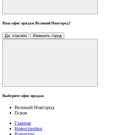
Ваш офис продаж
Великий Новгород
?
Да, спасибо
Изменить город
Выберите офис продаж
Великий Новгород
Псков
Главная
Новостройки
Романтик