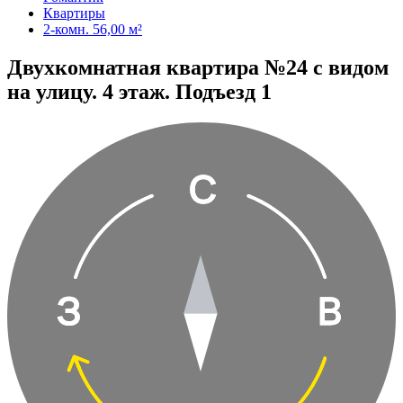
Квартиры
2-комн. 56,00 м²
Двухкомнатная квартира №24 с видом
на улицу. 4 этаж. Подъезд 1