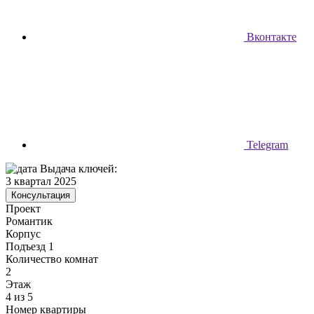
Вконтакте
Telegram
Выдача ключей:
3 квартал 2025
Консультация
Проект
Романтик
Корпус
Подъезд 1
Количество комнат
2
Этаж
4 из 5
Номер квартиры