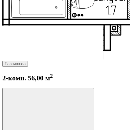
Планировка
2
2-комн. 56,00 м