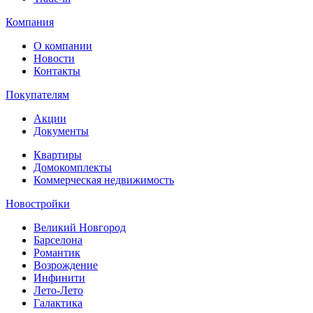
Компания
О компании
Новости
Контакты
Покупателям
Акции
Документы
Квартиры
Домокомплекты
Коммерческая недвижимость
Новостройки
Великий Новгород
Барселона
Романтик
Возрождение
Инфинити
Лето-Лето
Галактика