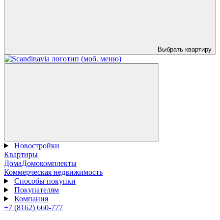
Выбрать квартиру
Новостройки
Квартиры
Дома
Домокомплекты
Коммерческая недвижимость
Способы покупки
Покупателям
Компания
+7 (8162) 660-777