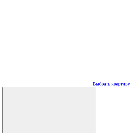
Выбрать квартиру