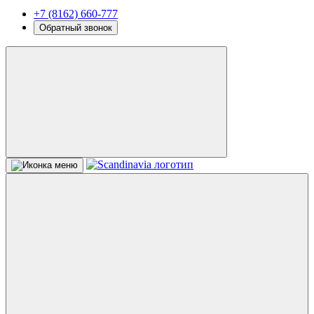
+7 (8162) 660-777
Обратный звонок