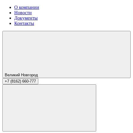
О компании
Новости
Документы
Контакты
Великий Новгород
+7 (8162) 660-777