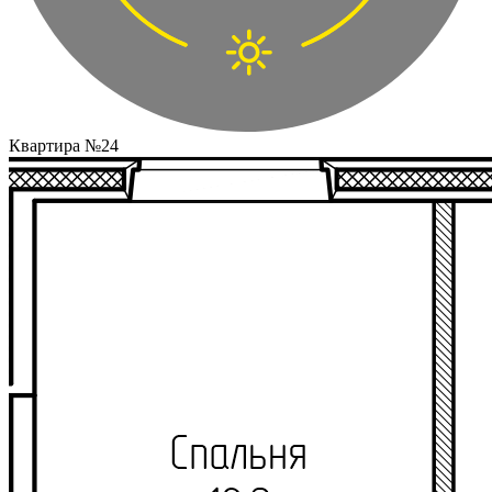
Квартира №24