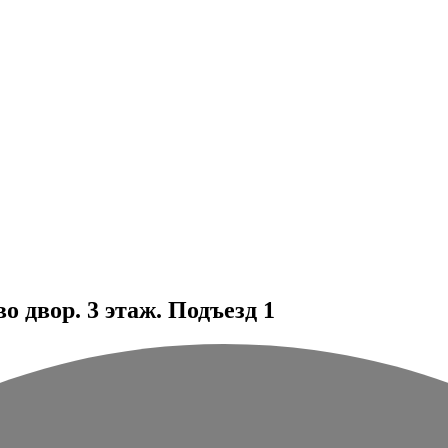
 двор. 3 этаж. Подъезд 1