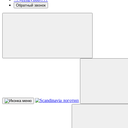
Обратный звонок