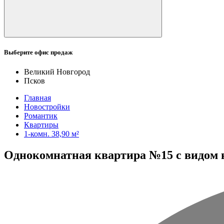
Выберите офис продаж
Великий Новгород
Псков
Главная
Новостройки
Романтик
Квартиры
1-комн. 38,90 м²
Однокомнатная квартира №15 с видом во