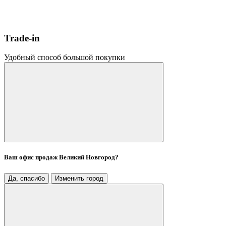
Trade-in
Удобный способ большой покупки
Ваш офис продаж
Великий Новгород
?
Да, спасибо
Изменить город