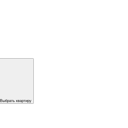
Выбрать квартиру