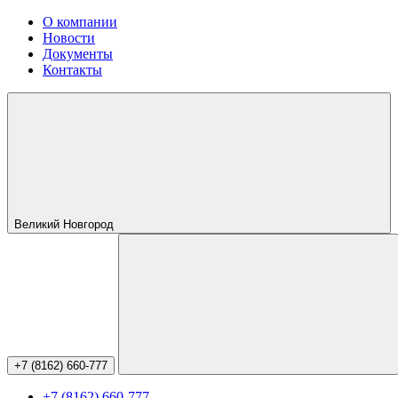
О компании
Новости
Документы
Контакты
Великий Новгород
+7 (8162) 660-777
+7 (8162) 660-777