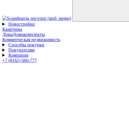
Новостройки
Квартиры
Дома
Домокомплекты
Коммерческая недвижимость
Способы покупки
Покупателям
Компания
+7 (8162) 660-777