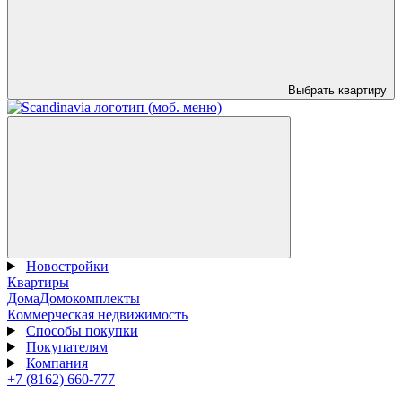
Выбрать квартиру
Новостройки
Квартиры
Дома
Домокомплекты
Коммерческая недвижимость
Способы покупки
Покупателям
Компания
+7 (8162) 660-777