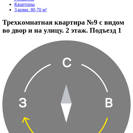
Квартиры
3-комн. 80,70 м²
Трехкомнатная квартира №9 с видом
во двор и на улицу. 2 этаж. Подъезд 1