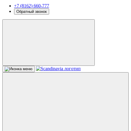
+7 (8162) 660-777
Обратный звонок