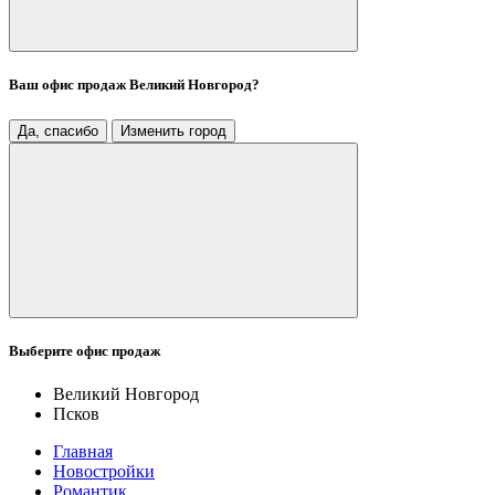
Ваш офис продаж
Великий Новгород
?
Да, спасибо
Изменить город
Выберите офис продаж
Великий Новгород
Псков
Главная
Новостройки
Романтик