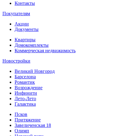
Контакты
Покупателям
Акции
Документы
Квартиры
Домокомплекты
Коммерческая недвижимость
Новостройки
Великий Новгород
Барселона
Романтик
Возрождение
Инфинити
Лето-Лето
Галактика
Псков
Притяжение
Завеличенская 18
Олимп