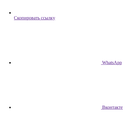
Скопировать ссылку
WhatsApp
Вконтакте