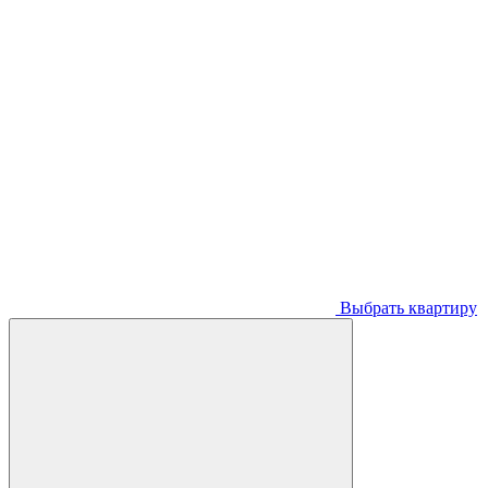
Выбрать квартиру