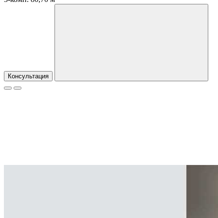
Консультация