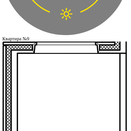
Квартира №9