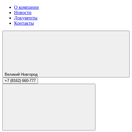
О компании
Новости
Документы
Контакты
Великий Новгород
+7 (8162) 660-777