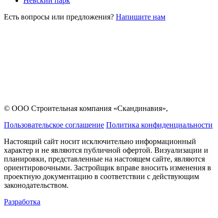
Невский парк
Есть вопросы или предложения?
Напишите нам
© ООО Строительная компания «Скандинавия»,
Пользовательское соглашение
Политика конфиденциальности
Настоящий сайт носит исключительно информационный
характер и не являются публичной офертой. Визуализации и
планировки, представленные на настоящем сайте, являются
ориентировочными. Застройщик вправе вносить изменения в
проектную документацию в соответствии с действующим
законодательством.
Разработка