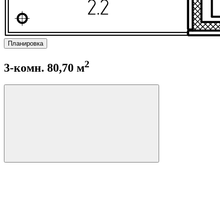
Планировка
2
3-комн. 80,70 м