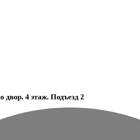
 двор. 4 этаж. Подъезд 2