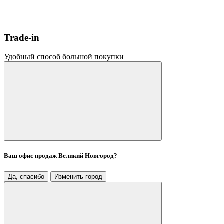
Trade-in
Удобный способ большой покупки
Ваш офис продаж
Великий Новгород
?
Да, спасибо
Изменить город