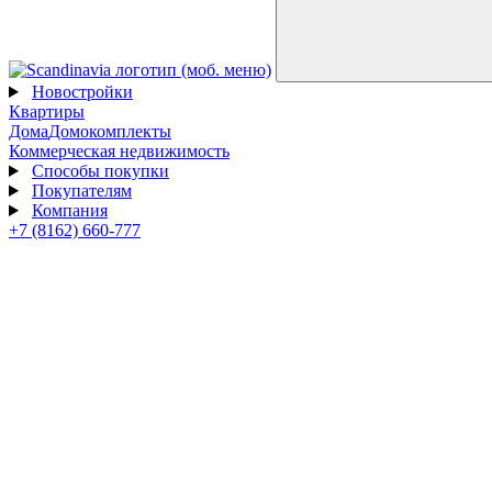
Новостройки
Квартиры
Дома
Домокомплекты
Коммерческая недвижимость
Способы покупки
Покупателям
Компания
+7 (8162) 660-777