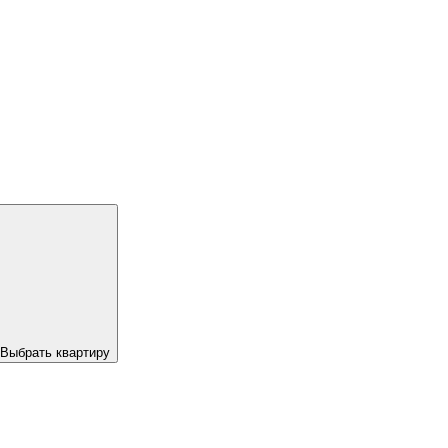
Выбрать квартиру