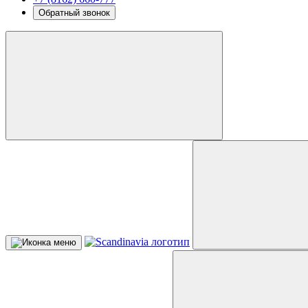
Обратный звонок