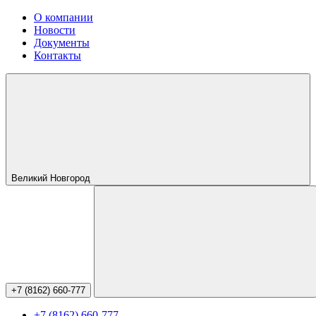
О компании
Новости
Документы
Контакты
Великий Новгород
+7 (8162) 660-777
+7 (8162) 660-777