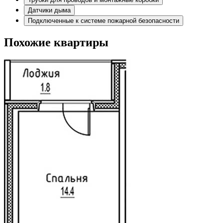
Датчики дыма
Подключенные к системе пожарной безопасности
Похожие квартиры