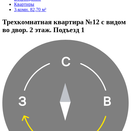
Квартиры
3-комн. 82,70 м²
Трехкомнатная квартира №12 с видом
во двор. 2 этаж. Подъезд 1