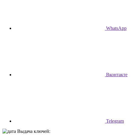
WhatsApp
Вконтакте
Telegram
Выдача ключей: