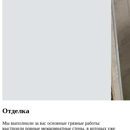
Отделка
Мы выполнили за вас основные грязные работы:
выстроили ровные межкомнатные стены, в которых уже