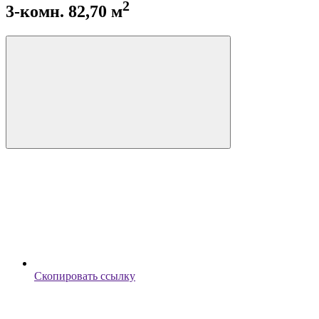
2
3-комн. 82,70 м
Скопировать ссылку