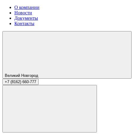
О компании
Новости
Документы
Контакты
Великий Новгород
+7 (8162) 660-777