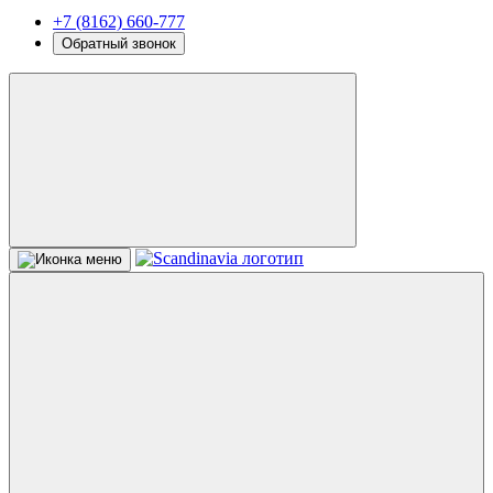
+7 (8162) 660-777
Обратный звонок