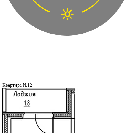
Квартира №12