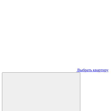
Выбрать квартиру