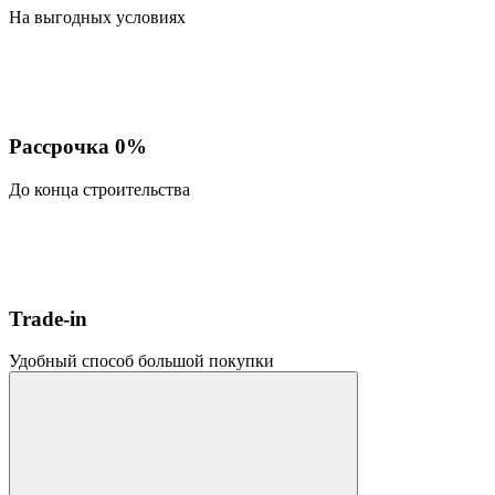
На выгодных условиях
Рассрочка 0%
До конца строительства
Trade-in
Удобный способ большой покупки