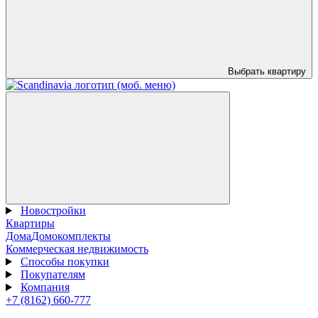
Выбрать квартиру
Новостройки
Квартиры
Дома
Домокомплекты
Коммерческая недвижимость
Способы покупки
Покупателям
Компания
+7 (8162) 660-777