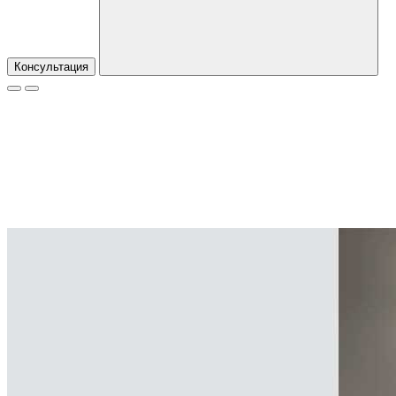
Консультация