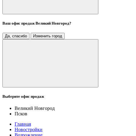
Ваш офис продаж
Великий Новгород
?
Да, спасибо
Изменить город
Выберите офис продаж
Великий Новгород
Псков
Главная
Новостройки
Возрождение