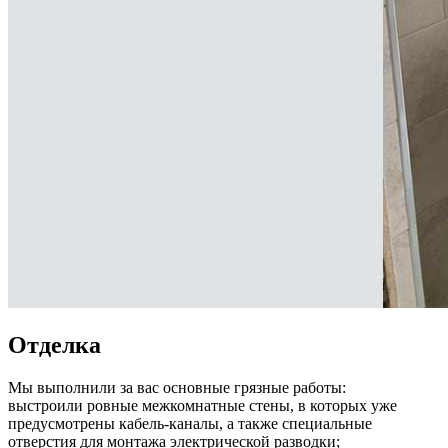
Отделка
Мы выполнили за вас основные грязные работы:
выстроили ровные межкомнатные стены, в которых уже
предусмотрены кабель-каналы, а также специальные
отверстия для монтажа электрической разводки;