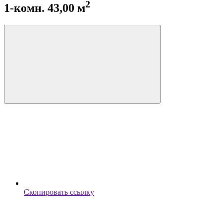
2
1-комн. 43,00 м
Скопировать ссылку