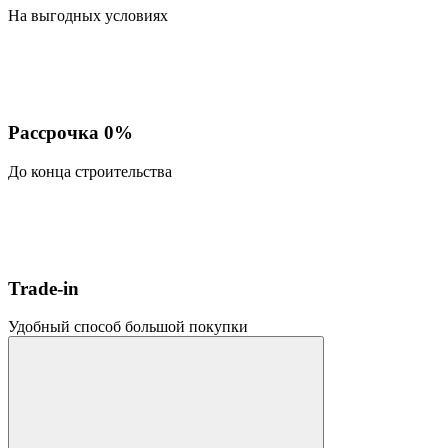
На выгодных условиях
Рассрочка 0%
До конца строительства
Trade-in
Удобный способ большой покупки