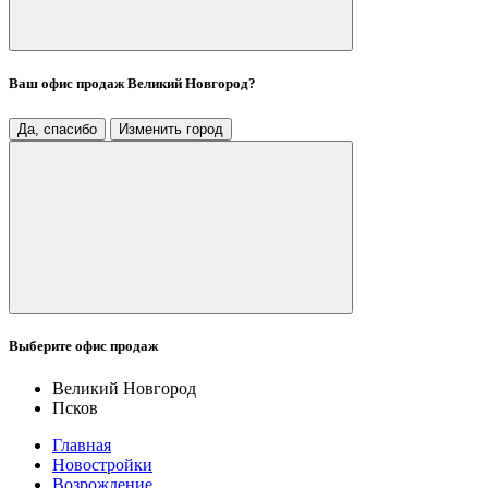
Ваш офис продаж
Великий Новгород
?
Да, спасибо
Изменить город
Выберите офис продаж
Великий Новгород
Псков
Главная
Новостройки
Возрождение