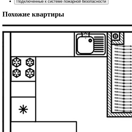
Подключенные к системе пожарной безопасности
Похожие квартиры