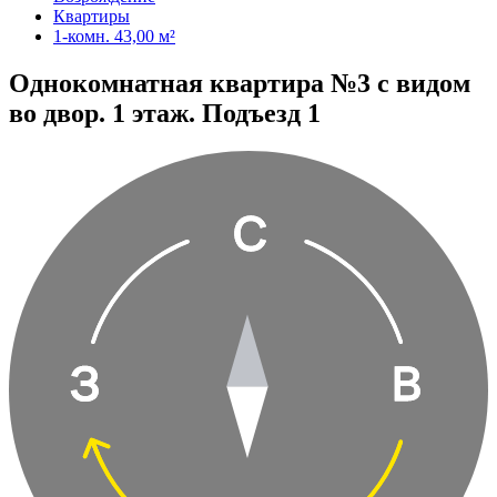
Квартиры
1-комн. 43,00 м²
Однокомнатная квартира №3 с видом
во двор. 1 этаж. Подъезд 1