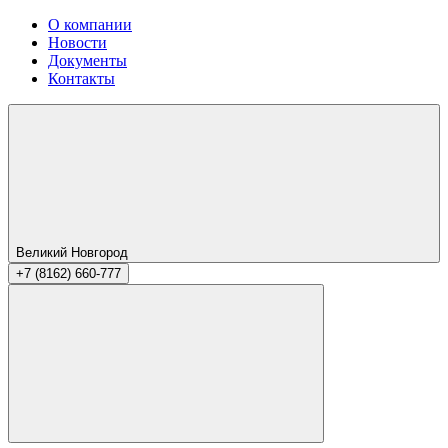
О компании
Новости
Документы
Контакты
Великий Новгород
+7 (8162) 660-777