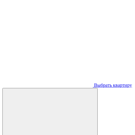
Выбрать квартиру