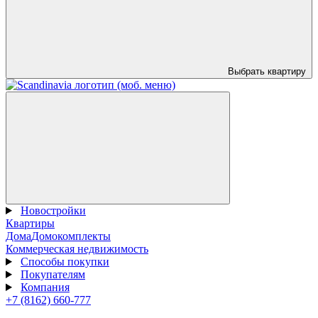
Выбрать квартиру
Новостройки
Квартиры
Дома
Домокомплекты
Коммерческая недвижимость
Способы покупки
Покупателям
Компания
+7 (8162) 660-777