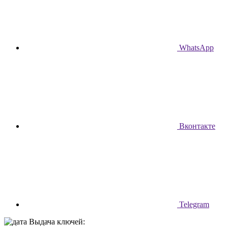
WhatsApp
Вконтакте
Telegram
Выдача ключей: