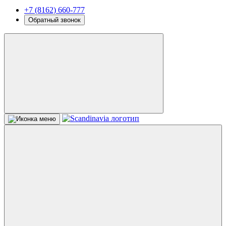
+7 (8162) 660-777
Обратный звонок