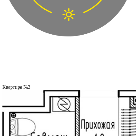
Квартира №3