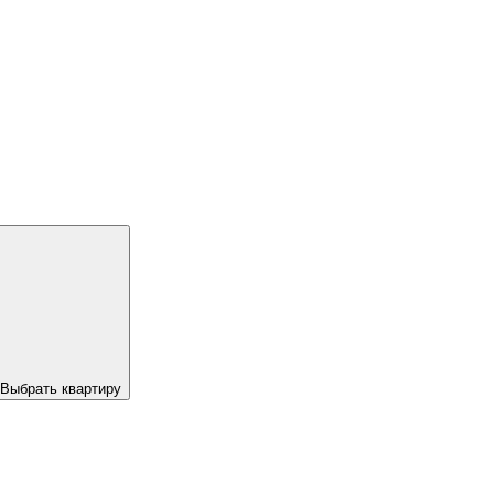
Выбрать квартиру