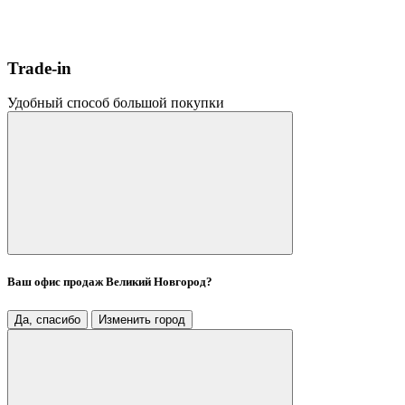
Trade-in
Удобный способ большой покупки
Ваш офис продаж
Великий Новгород
?
Да, спасибо
Изменить город