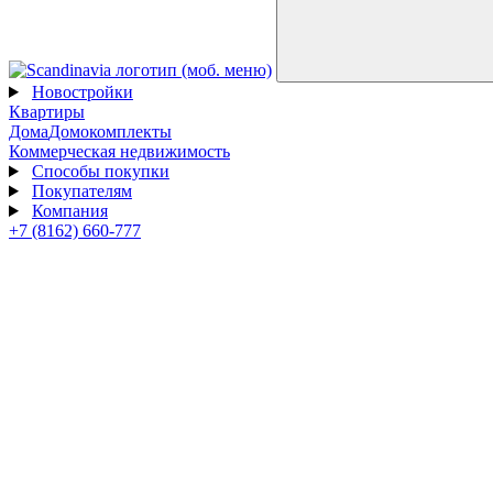
Новостройки
Квартиры
Дома
Домокомплекты
Коммерческая недвижимость
Способы покупки
Покупателям
Компания
+7 (8162) 660-777