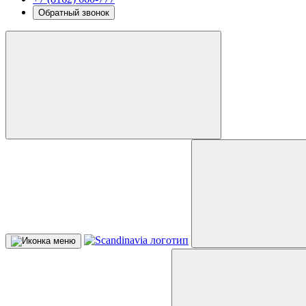
Обратный звонок