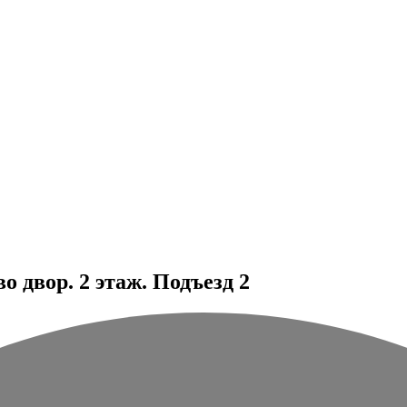
 двор. 2 этаж. Подъезд 2