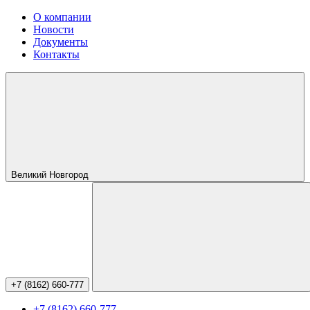
О компании
Новости
Документы
Контакты
Великий Новгород
+7 (8162) 660-777
+7 (8162) 660-777