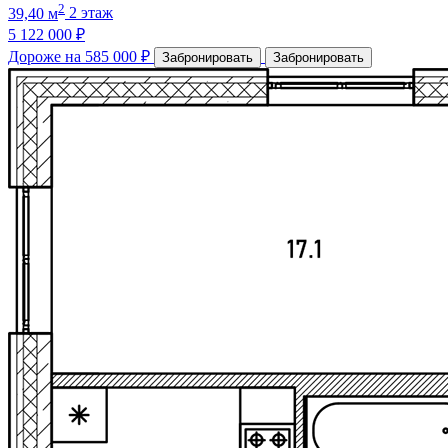
2
39,40 м
2 этаж
5 122 000 ₽
Дороже на 585 000 ₽
Забронировать
Забронировать