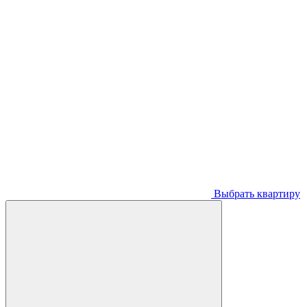
Выбрать квартиру