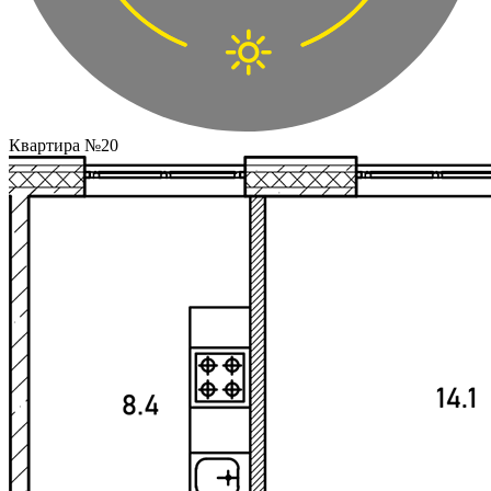
Квартира №20