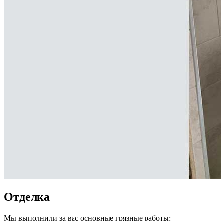
Отделка
Мы выполнили за вас основные грязные работы: