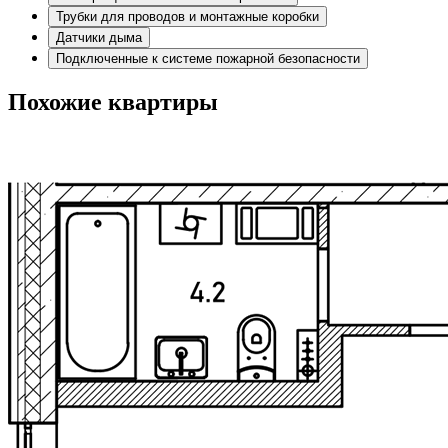
Трубки для проводов и монтажные коробки
Датчики дыма
Подключенные к системе пожарной безопасности
Похожие квартиры