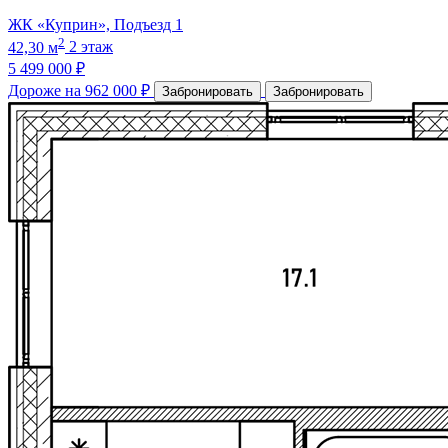
ЖК «Куприн», Подъезд 1
2
42,30 м
2 этаж
5 499 000 ₽
Дороже на 962 000 ₽
Забронировать
Забронировать