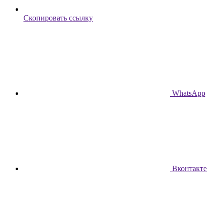
Скопировать ссылку
WhatsApp
Вконтакте