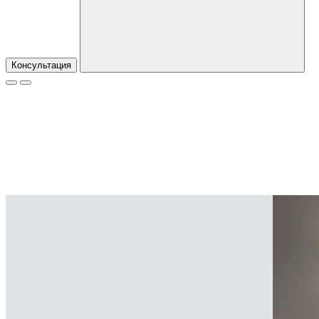
Консультация