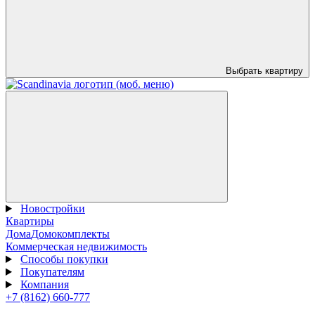
Выбрать квартиру
Новостройки
Квартиры
Дома
Домокомплекты
Коммерческая недвижимость
Способы покупки
Покупателям
Компания
+7 (8162) 660-777