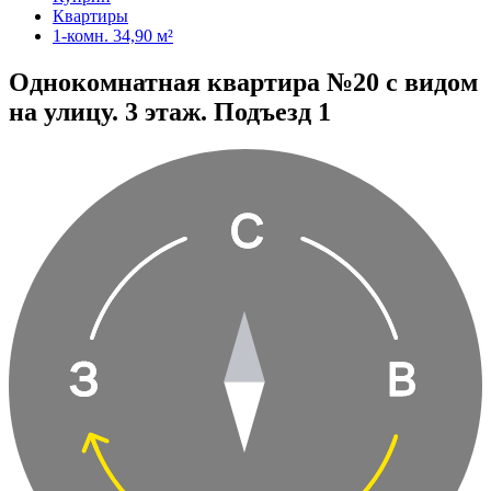
Квартиры
1-комн. 34,90 м²
Однокомнатная квартира №20 с видом
на улицу. 3 этаж. Подъезд 1