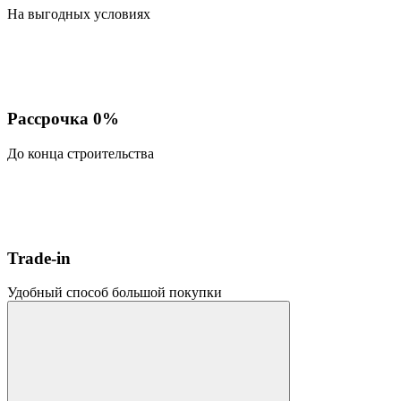
На выгодных условиях
Рассрочка 0%
До конца строительства
Trade-in
Удобный способ большой покупки