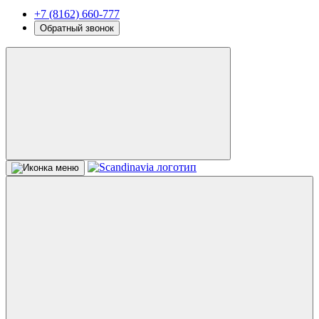
+7 (8162) 660-777
Обратный звонок