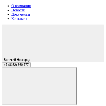
О компании
Новости
Документы
Контакты
Великий Новгород
+7 (8162) 660-777