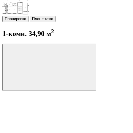
Планировка
План этажа
2
1-комн. 34,90 м