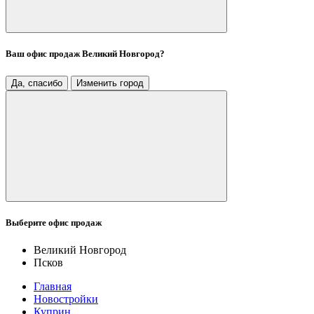
Ваш офис продаж
Великий Новгород
?
Да, спасибо
Изменить город
Выберите офис продаж
Великий Новгород
Псков
Главная
Новостройки
Куприн