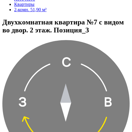
Квартиры
2-комн. 51,90 м²
Двухкомнатная квартира №7 с видом
во двор. 2 этаж. Позиция_3