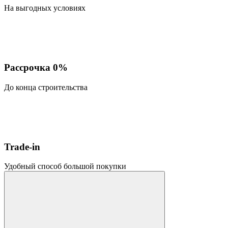
На выгодных условиях
Рассрочка 0%
До конца строительства
Trade-in
Удобный способ большой покупки