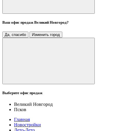
Ваш офис продаж
Великий Новгород
?
Да, спасибо
Изменить город
Выберите офис продаж
Великий Новгород
Псков
Главная
Новостройки
Лето-Лето