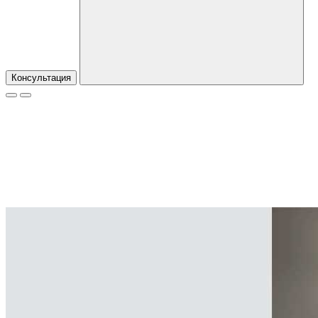
Консультация