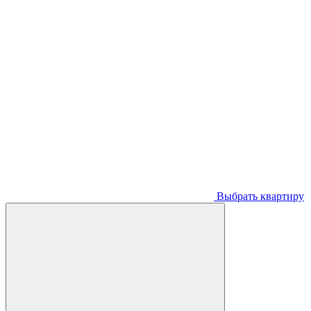
Выбрать квартиру