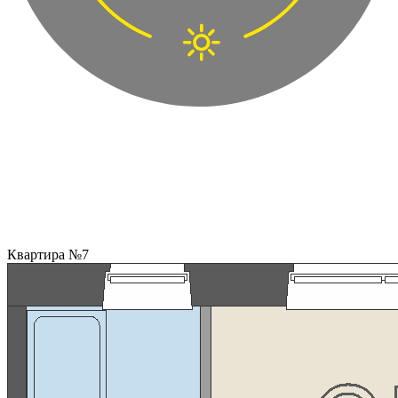
Квартира №7