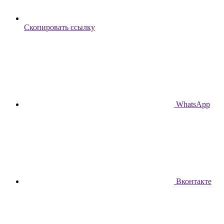
Скопировать ссылку
WhatsApp
Вконтакте