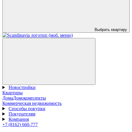
Выбрать квартиру
Новостройки
Квартиры
Дома
Домокомплекты
Коммерческая недвижимость
Способы покупки
Покупателям
Компания
+7 (8162) 660-777