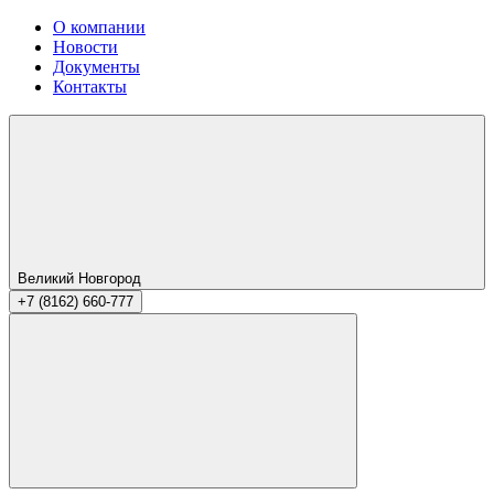
О компании
Новости
Документы
Контакты
Великий Новгород
+7 (8162) 660-777