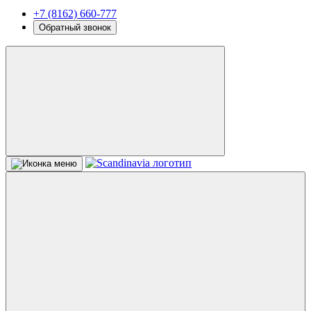
+7 (8162) 660-777
Обратный звонок