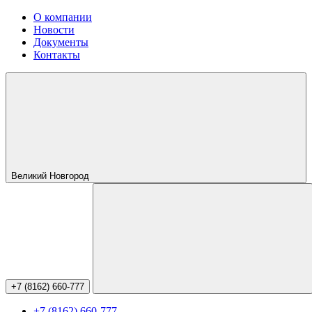
О компании
Новости
Документы
Контакты
Великий Новгород
+7 (8162) 660-777
+7 (8162) 660-777