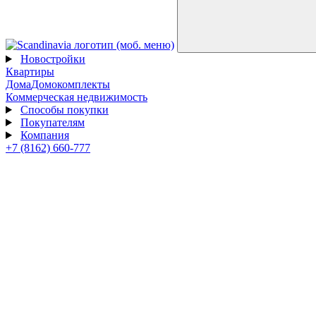
Новостройки
Квартиры
Дома
Домокомплекты
Коммерческая недвижимость
Способы покупки
Покупателям
Компания
+7 (8162) 660-777