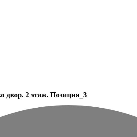
 двор. 2 этаж. Позиция_3