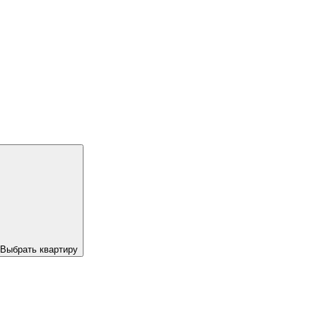
Выбрать квартиру