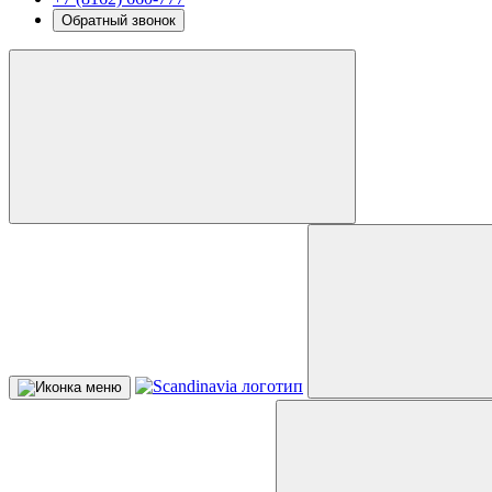
Обратный звонок