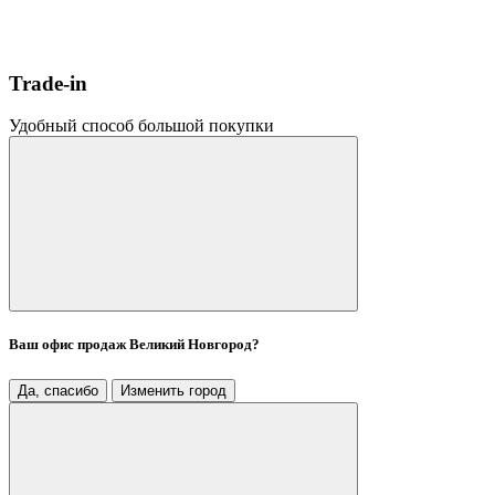
Trade-in
Удобный способ большой покупки
Ваш офис продаж
Великий Новгород
?
Да, спасибо
Изменить город