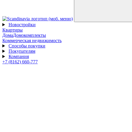
Новостройки
Квартиры
Дома
Домокомплекты
Коммерческая недвижимость
Способы покупки
Покупателям
Компания
+7 (8162) 660-777