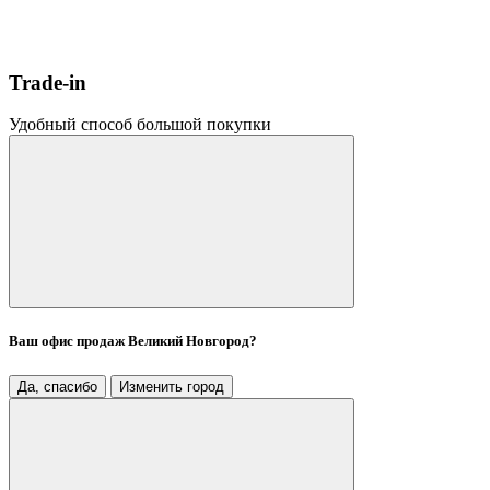
Trade-in
Удобный способ большой покупки
Ваш офис продаж
Великий Новгород
?
Да, спасибо
Изменить город