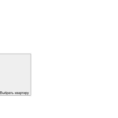
Выбрать квартиру