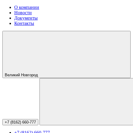
О компании
Новости
Документы
Контакты
Великий Новгород
+7 (8162) 660-777
+7 (8162) 660-777