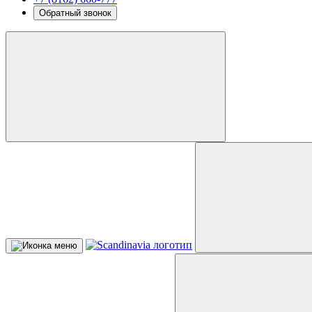
Обратный звонок