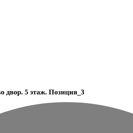
 двор. 5 этаж. Позиция_3