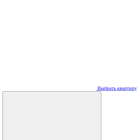
Выбрать квартиру