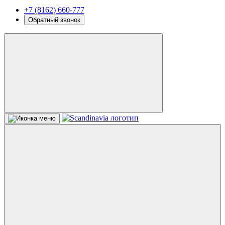
+7 (8162) 660-777
Обратный звонок