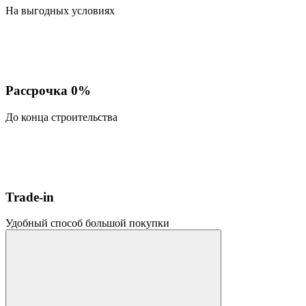
На выгодных условиях
Рассрочка 0%
До конца строительства
Trade-in
Удобный способ большой покупки