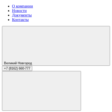
О компании
Новости
Документы
Контакты
Великий Новгород
+7 (8162) 660-777