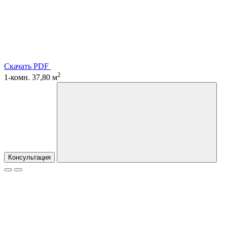
Скачать PDF
2
1-комн. 37,80 м
Консультация