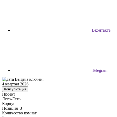
Вконтакте
Telegram
Выдача ключей:
4 квартал 2026
Консультация
Проект
Лето-Лето
Корпус
Позиция_3
Количество комнат