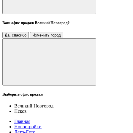
Ваш офис продаж
Великий Новгород
?
Да, спасибо
Изменить город
Выберите офис продаж
Великий Новгород
Псков
Главная
Новостройки
Лето-Лето