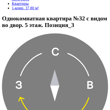
Квартиры
1-комн. 37,80 м²
Однокомнатная квартира №32 с видом
во двор. 5 этаж. Позиция_3