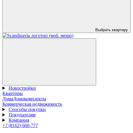
Выбрать квартиру
Новостройки
Квартиры
Дома
Домокомплекты
Коммерческая недвижимость
Способы покупки
Покупателям
Компания
+7 (8162) 660-777