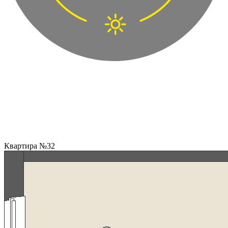
Квартира №32