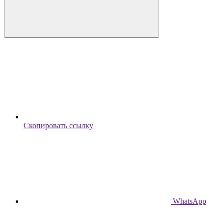
Скопировать ссылку
WhatsApp