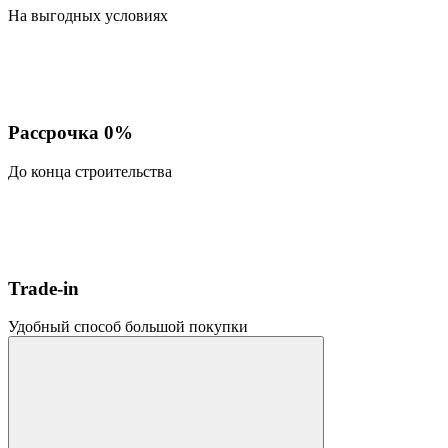
На выгодных условиях
Рассрочка 0%
До конца строительства
Trade-in
Удобный способ большой покупки