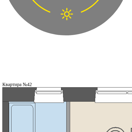
Квартира №42