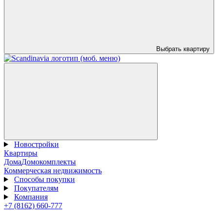
Выбрать квартиру
Новостройки
Квартиры
Дома
Домокомплекты
Коммерческая недвижимость
Способы покупки
Покупателям
Компания
+7 (8162) 660-777