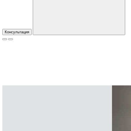
Консультация