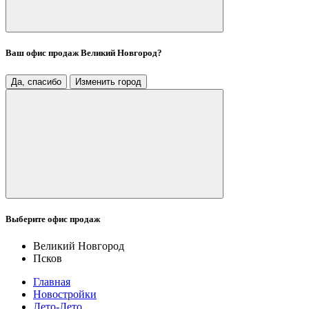
Ваш офис продаж
Великий Новгород
?
Да, спасибо
Изменить город
Выберите офис продаж
Великий Новгород
Псков
Главная
Новостройки
Лето-Лето