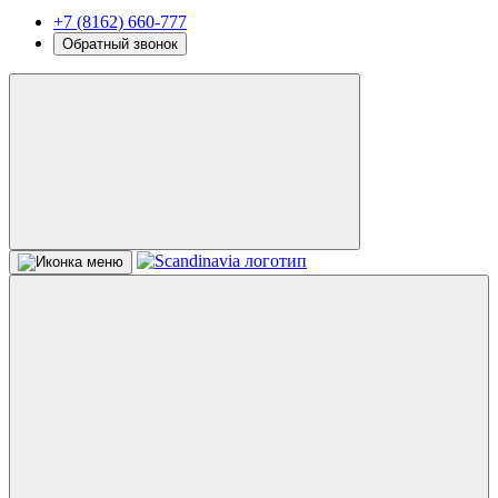
+7 (8162) 660-777
Обратный звонок