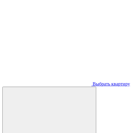
Выбрать квартиру