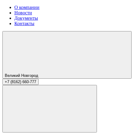
О компании
Новости
Документы
Контакты
Великий Новгород
+7 (8162) 660-777