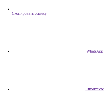
Скопировать ссылку
WhatsApp
Вконтакте