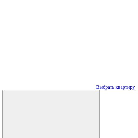
Выбрать квартиру