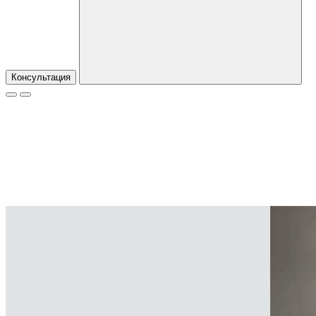
Консультация