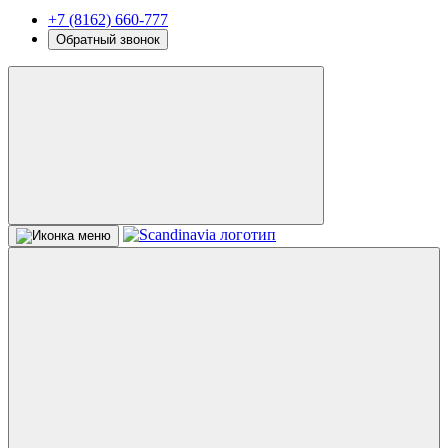
+7 (8162) 660-777
Обратный звонок