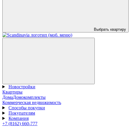
Выбрать квартиру
Новостройки
Квартиры
Дома
Домокомплекты
Коммерческая недвижимость
Способы покупки
Покупателям
Компания
+7 (8162) 660-777