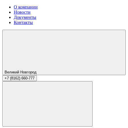
О компании
Новости
Документы
Контакты
Великий Новгород
+7 (8162) 660-777