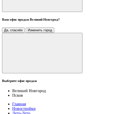
Ваш офис продаж
Великий Новгород
?
Да, спасибо
Изменить город
Выберите офис продаж
Великий Новгород
Псков
Главная
Новостройки
Лето-Лето