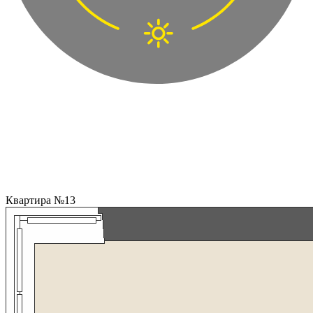
Квартира №13