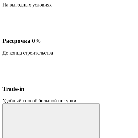
На выгодных условиях
Рассрочка 0%
До конца строительства
Trade-in
Удобный способ большой покупки