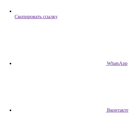
Скопировать ссылку
WhatsApp
Вконтакте