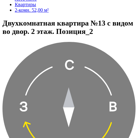
Квартиры
2-комн. 52,00 м²
Двухкомнатная квартира №13 с видом
во двор. 2 этаж. Позиция_2